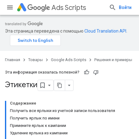
Ads Scripts
Войти
Эта страница переведена с помощью
Cloud Translation API
.
Главная
Товары
Google Ads Scripts
Решения и примеры
Эта информация оказалась полезной?
Этикетки
Содержание
Получить все ярлыки из учетной записи пользователя
Получить ярлык по имени
Примените ярлык к кампании
Удаление ярлыка из кампании