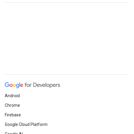
Android
Chrome
Firebase
Google Cloud Platform