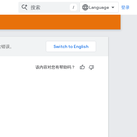
/
登录
包含错误。
该内容对您有帮助吗？