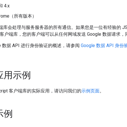
和 4.x
 Chrome（所有版本）
pt 客户端库会处理与服务服务器的所有通信。如果您是一位有经验的 
cript 客户端库，您的客户端可以从任何网域发送 Google 数
le 数据 API 进行身份验证的概述，请参阅
Google 数据 API 身
应用示例
Script 客户端库的实际应用，请访问我们的
示例页面
。
示例