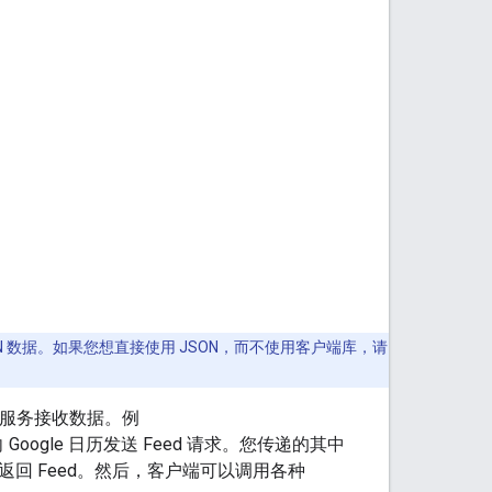
。
N 数据。如果您想直接使用 JSON，而不使用客户端库，请
些服务接收数据。例
Google 日历发送 Feed 请求。您传递的其中
返回 Feed。然后，客户端可以调用各种