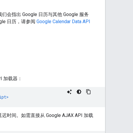
出 Google 日历与其他 Google 服务
le 日历，请参阅
Google Calendar Data API
API 加载器：
ipt>
。如需直接从 Google AJAX API 加载