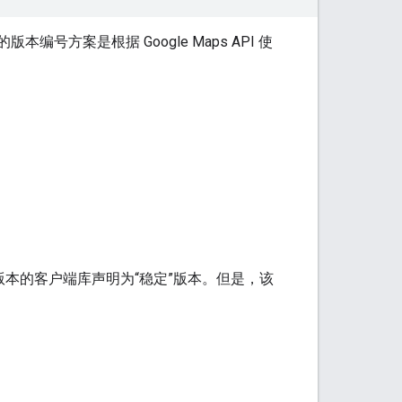
本编号方案是根据 Google Maps API 使
版本的客户端库声明为“稳定”版本。但是，该