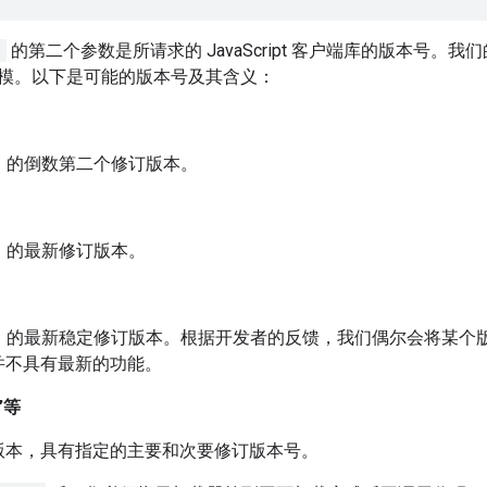
)
的第二个参数是所请求的 JavaScript 客户端库的版本号。我们的版
模。以下是可能的版本号及其含义：
1 的倒数第二个修订版本。
1 的最新修订版本。
 1 的最新稳定修订版本。根据开发者的反馈，我们偶尔会将某个
并不具有最新的功能。
”等
版本，具有指定的主要和次要修订版本号。