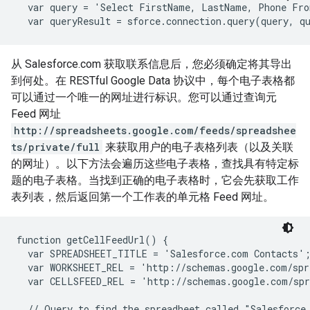
  var query = 'Select FirstName, LastName, Phone Fro
从 Salesforce.com 获取联系信息后，您必须确定将其导出
到何处。在 RESTful Google Data 协议中，每个电子表格都
可以通过一个唯一的网址进行标识。您可以通过查询元
Feed 网址
http://spreadsheets.google.com/feeds/spreadshee
ts/private/full
来获取用户的电子表格列表（以及关联
的网址）。以下方法会遍历这些电子表格，查找具有特定标
题的电子表格。当找到正确的电子表格时，它会先获取工作
表列表，然后返回第一个工作表的单元格 Feed 网址。
function getCellFeedUrl() {

  var SPREADSHEET_TITLE = 'Salesforce.com Contacts';
  var WORKSHEET_REL = 'http://schemas.google.com/spr
  var CELLSFEED_REL = 'http://schemas.google.com/spr
  // Query to find the spreadheet called "Salesforce.