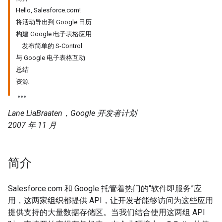
Hello, Salesforce.com!
将活动导出到 Google 日历
构建 Google 电子表格应用
发布简单的 S-Control
与 Google 电子表格互动
总结
资源
Lane LiaBraaten，Google 开发者计划
2007 年 11 月
简介
Salesforce.com 和 Google 托管着热门的“软件即服务”应
用，这两家组织都提供 API，让开发者能够访问为这些应用
提供支持的大量数据存储区。当我们结合使用这两组 API