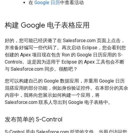
在
Google 日历
中查看活动
构建 Google 电子表格应用
好的，您可能已经厌倦了在 Salesforce.com 页面上点击，
并准备好编写一些代码了。再次启动 Eclipse，您会看到您
创建的 Apex 项目现在包含 Ron 的 Google 日历应用的 S-
Controls。这是因为适用于 Eclipse 的 Apex 工具包会不断
与 Salesforce.com 同步。很酷吧？
您可以构建自己的 Google 数据应用，并重用 Google 日历
混搭应用的部分功能，例如身份验证控件。在本部分的其余
内容中，我将向您展示如何构建一个应用，将
Salesforce.com 联系人导出到 Google 电子表格中。
发布简单的 S-Control
S-Control 是由 Salesforce.com 托管的文件，当用户访问您