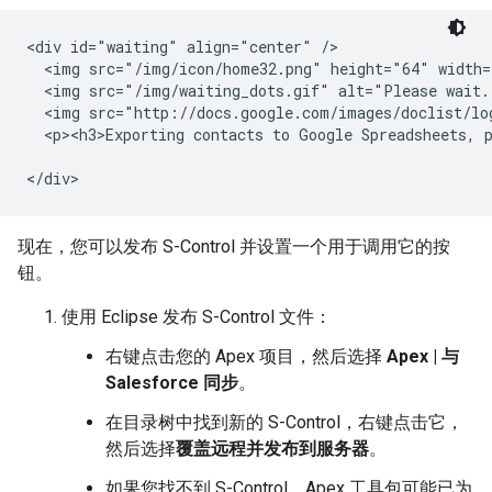
<div id="waiting" align="center" />

  <img src="/img/icon/home32.png" height="64" width=
  <img src="/img/waiting_dots.gif" alt="Please wait.
  <img src="http://docs.google.com/images/doclist/log
  <p><h3>Exporting contacts to Google Spreadsheets, p
现在，您可以发布 S-Control 并设置一个用于调用它的按
钮。
使用 Eclipse 发布 S-Control 文件：
右键点击您的 Apex 项目，然后选择
Apex | 与
Salesforce 同步
。
在目录树中找到新的 S-Control，右键点击它，
然后选择
覆盖远程并发布到服务器
。
如果您找不到 S-Control，Apex 工具包可能已为