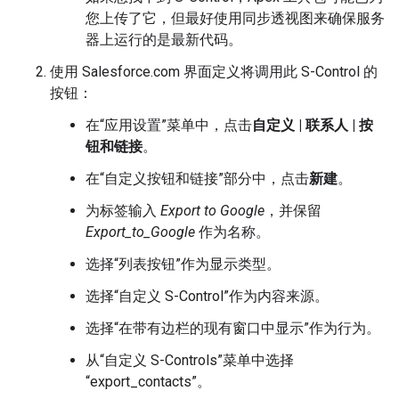
您上传了它，但最好使用同步透视图来确保服务
器上运行的是最新代码。
使用 Salesforce.com 界面定义将调用此 S-Control 的
按钮：
在“应用设置”菜单中，点击
自定义 | 联系人 | 按
钮和链接
。
在“自定义按钮和链接”部分中，点击
新建
。
为标签输入
Export to Google
，并保留
Export_to_Google
作为名称。
选择“列表按钮”作为显示类型。
选择“自定义 S-Control”作为内容来源。
选择“在带有边栏的现有窗口中显示”作为行为。
从“自定义 S-Controls”菜单中选择
“export_contacts”。