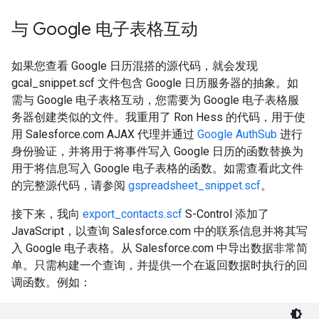
与 Google 电子表格互动
如果您查看 Google 日历混搭的源代码，就会发现
gcal_snippet.scf 文件包含 Google 日历服务器的抽象。如
需与 Google 电子表格互动，您需要为 Google 电子表格服
务器创建类似的文件。我重用了 Ron Hess 的代码，用于使
用 Salesforce.com AJAX 代理并通过
Google AuthSub
进行
身份验证，并将用于将事件写入 Google 日历的函数替换为
用于将信息写入 Google 电子表格的函数。如需查看此文件
的完整源代码，请参阅
gspreadsheet_snippet.scf
。
接下来，我向
export_contacts.scf
S-Control 添加了
JavaScript，以查询 Salesforce.com 中的联系信息并将其写
入 Google 电子表格。从 Salesforce.com 中导出数据非常简
单。只需构建一个查询，并提供一个在返回数据时执行的回
调函数。例如：