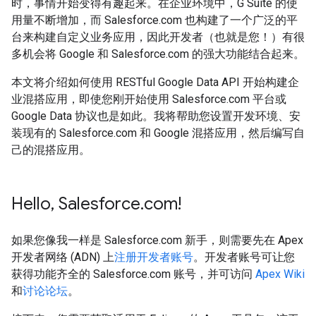
时，事情开始变得有趣起来。在企业环境中，G Suite 的使
用量不断增加，而 Salesforce.com 也构建了一个广泛的平
台来构建自定义业务应用，因此开发者（也就是您！）有很
多机会将 Google 和 Salesforce.com 的强大功能结合起来。
本文将介绍如何使用 RESTful Google Data API 开始构建企
业混搭应用，即使您刚开始使用 Salesforce.com 平台或
Google Data 协议也是如此。我将帮助您设置开发环境、安
装现有的 Salesforce.com 和 Google 混搭应用，然后编写自
己的混搭应用。
Hello
,
Salesforce
.
com!
如果您像我一样是 Salesforce.com 新手，则需要先在 Apex
开发者网络 (ADN) 上
注册开发者账号
。开发者账号可让您
获得功能齐全的 Salesforce.com 账号，并可访问
Apex Wiki
和
讨论论坛
。