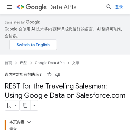
Data APIs
登录
Google 会使用 AI 技术将内容翻译成您偏好的语言。AI 翻译可能包
含错误。
首页
产品
Google Data APIs
文章
该内容对您有帮助吗？
REST for the Traveling Salesman:
Using Google Data on Salesforce
.
com
本页内容
简介