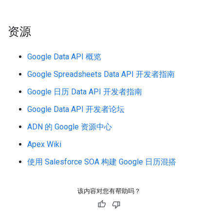
资源
Google Data API 概览
Google Spreadsheets Data API 开发者指南
Google 日历 Data API 开发者指南
Google Data API 开发者论坛
ADN 的 Google 资源中心
Apex Wiki
使用 Salesforce SOA 构建 Google 日历混搭
该内容对您有帮助吗？