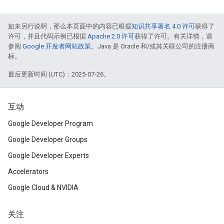
如未另行说明，那么本页面中的内容已根据
知识共享署名 4.0 许可
获得了
许可，并且代码示例已根据
Apache 2.0 许可
获得了许可。有关详情，请
参阅
Google 开发者网站政策
。Java 是 Oracle 和/或其关联公司的注册商
标。
最后更新时间 (UTC)：2025-07-26。
互动
Google Developer Program
Google Developer Groups
Google Developer Experts
Accelerators
Google Cloud & NVIDIA
关注