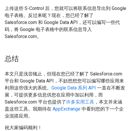
上传这些 S-Control 后，您就可以将联系信息导出到 Google
电子表格。反过来呢？现在，您已经了解了
Salesforce.com 和 Google Data API，还可以编写一些代
码，将 Google 电子表格中的联系信息导入
Salesforce.com。
总结
本文只是浅尝辄止，但现在您已经了解了 Salesforce.com
平台和 Google Data API，不妨想想您可以编写哪些应用来
利用这些强大的系统。
Google Data 系列 API
一直在不断发
展，可提供更多信息供您在应用中加以利用，而
Salesforce.com 平台也提供了
许多实用工具
，本文并未涵
盖这些工具。我期待在
AppExchange
中看到您的下一个企
业混搭应用。
祝大家编码顺利！