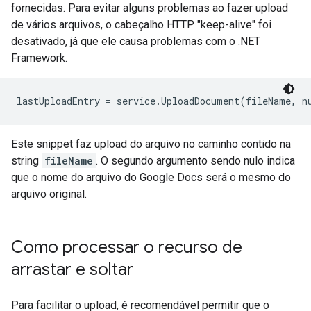
fornecidas. Para evitar alguns problemas ao fazer upload
de vários arquivos, o cabeçalho HTTP "keep-alive" foi
desativado, já que ele causa problemas com o .NET
Framework.
lastUploadEntry = service.UploadDocument(fileName, n
Este snippet faz upload do arquivo no caminho contido na
string
fileName
. O segundo argumento sendo nulo indica
que o nome do arquivo do Google Docs será o mesmo do
arquivo original.
Como processar o recurso de
arrastar e soltar
Para facilitar o upload, é recomendável permitir que o