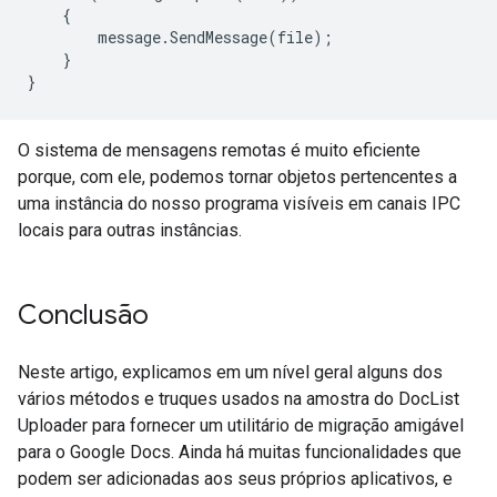
    {

        message.SendMessage(file);

    }

}
O sistema de mensagens remotas é muito eficiente
porque, com ele, podemos tornar objetos pertencentes a
uma instância do nosso programa visíveis em canais IPC
locais para outras instâncias.
Conclusão
Neste artigo, explicamos em um nível geral alguns dos
vários métodos e truques usados na amostra do DocList
Uploader para fornecer um utilitário de migração amigável
para o Google Docs. Ainda há muitas funcionalidades que
podem ser adicionadas aos seus próprios aplicativos, e