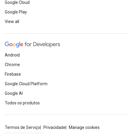
Google Cloud
Google Play
View all
Android
Chrome
Firebase
Google Cloud Platform
Google AI
Todos os produtos
Termos de Serviço
Privacidade
Manage cookies