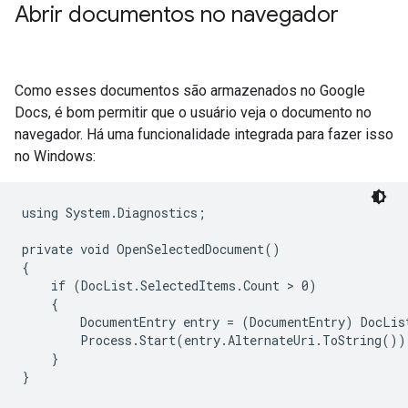
Abrir documentos no navegador
Como esses documentos são armazenados no Google
Docs, é bom permitir que o usuário veja o documento no
navegador. Há uma funcionalidade integrada para fazer isso
no Windows:
using System.Diagnostics;

private void OpenSelectedDocument()

{

    if (DocList.SelectedItems.Count > 0)

    {

        DocumentEntry entry = (DocumentEntry) DocLis
        Process.Start(entry.AlternateUri.ToString());
    }
