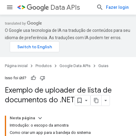
Data APIs
Fazer login
O Google usa tecnologia de IA na tradução de conteúdos para seu
idioma de preferência. As traduções com IA podem ter erros.
Página inicial
Produtos
Google Data APIs
Guias
Isso foi útil?
Exemplo de uploader de lista de
documentos do
.
NET
Nesta página
Introdução: o escopo da amostra
Como criar um app para a bandeja do sistema