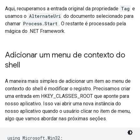
Aqui, recuperamos a entrada original da propriedade
Tag
e
usamos o
AlternateUri
do documento selecionado para
chamar
Process.Start
. O restante é processado pela
mágica do .NET Framework.
Adicionar um menu de contexto do
shell
A maneira mais simples de adicionar um item ao menu de
contexto do shell é modificar o registro. Precisamos criar
uma entrada em HKEY_CLASSES_ROOT que aponte para
nosso aplicativo. Isso vai abrir uma nova instância do
nosso aplicativo quando o usuário clicar no item de menu,
algo que vamos abordar nas próximas seções.
using Microsoft.Win32;
