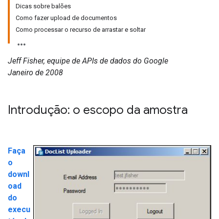
Dicas sobre balões
Como fazer upload de documentos
Como processar o recurso de arrastar e soltar
Jeff Fisher, equipe de APIs de dados do Google
Janeiro de 2008
Introdução: o escopo da amostra
Faça
o
downl
oad
do
execu