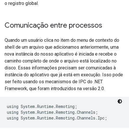
o registro global.
Comunicação entre processos
Quando um usuário clica no item do menu de contexto do
shell de um arquivo que adicionamos anteriormente, uma
nova instância do nosso aplicativo é iniciada e recebe o
caminho completo de onde o arquivo está localizado no
disco. Essas informações precisam ser comunicadas à
instância do aplicativo que já está em execução. Isso pode
ser feito usando os mecanismos de IPC do .NET
Framework, que foram introduzidos na versão 2.0.
using System.Runtime.Remoting;

using System.Runtime.Remoting.Channels;

using System.Runtime.Remoting.Channels.Ipc;