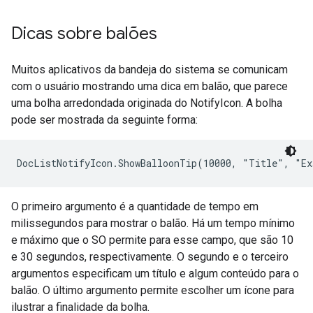
Dicas sobre balões
Muitos aplicativos da bandeja do sistema se comunicam
com o usuário mostrando uma dica em balão, que parece
uma bolha arredondada originada do NotifyIcon. A bolha
pode ser mostrada da seguinte forma:
DocListNotifyIcon.ShowBalloonTip(10000, "Title", "E
O primeiro argumento é a quantidade de tempo em
milissegundos para mostrar o balão. Há um tempo mínimo
e máximo que o SO permite para esse campo, que são 10
e 30 segundos, respectivamente. O segundo e o terceiro
argumentos especificam um título e algum conteúdo para o
balão. O último argumento permite escolher um ícone para
ilustrar a finalidade da bolha.