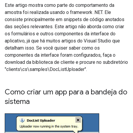
Este artigo mostra como parte do comportamento da
amostra foi realizada usando o framework .NET. Ele
consiste principalmente em snippets de código anotados
das seções relevantes. Este artigo não aborda como criar
os formulários e outros componentes da interface do
aplicativo, já que há muitos artigos do Visual Studio que
detalham isso. Se você quiser saber como os
componentes da interface foram configurados, faça o
download da biblioteca de cliente e procure no subdiretório
"clients\cs\samples\DocListUploader".
Como criar um app para a bandeja do
sistema