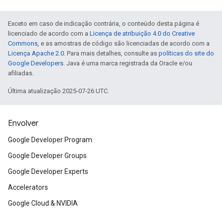
Exceto em caso de indicação contrária, o conteúdo desta página é
licenciado de acordo com a
Licença de atribuição 4.0 do Creative
Commons
, e as amostras de código são licenciadas de acordo com a
Licença Apache 2.0
. Para mais detalhes, consulte as
políticas do site do
Google Developers
. Java é uma marca registrada da Oracle e/ou
afiliadas.
Última atualização 2025-07-26 UTC.
Envolver
Google Developer Program
Google Developer Groups
Google Developer Experts
Accelerators
Google Cloud & NVIDIA