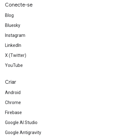
Conecte-se
Blog
Bluesky
Instagram
LinkedIn
X (Twitter)
YouTube
Criar
Android
Chrome
Firebase
Google AI Studio
Google Antigravity