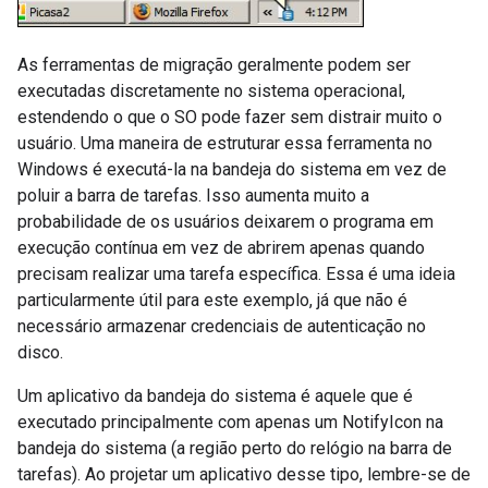
As ferramentas de migração geralmente podem ser
executadas discretamente no sistema operacional,
estendendo o que o SO pode fazer sem distrair muito o
usuário. Uma maneira de estruturar essa ferramenta no
Windows é executá-la na bandeja do sistema em vez de
poluir a barra de tarefas. Isso aumenta muito a
probabilidade de os usuários deixarem o programa em
execução contínua em vez de abrirem apenas quando
precisam realizar uma tarefa específica. Essa é uma ideia
particularmente útil para este exemplo, já que não é
necessário armazenar credenciais de autenticação no
disco.
Um aplicativo da bandeja do sistema é aquele que é
executado principalmente com apenas um NotifyIcon na
bandeja do sistema (a região perto do relógio na barra de
tarefas). Ao projetar um aplicativo desse tipo, lembre-se de