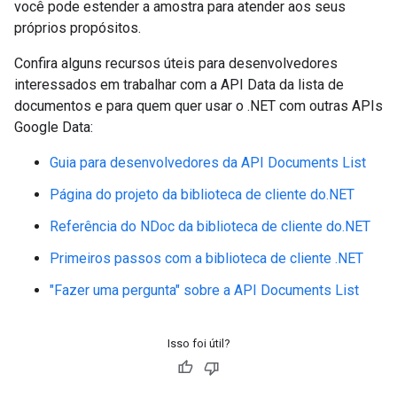
você pode estender a amostra para atender aos seus
próprios propósitos.
Confira alguns recursos úteis para desenvolvedores
interessados em trabalhar com a API Data da lista de
documentos e para quem quer usar o .NET com outras APIs
Google Data:
Guia para desenvolvedores da API Documents List
Página do projeto da biblioteca de cliente do.NET
Referência do NDoc da biblioteca de cliente do.NET
Primeiros passos com a biblioteca de cliente .NET
"Fazer uma pergunta" sobre a API Documents List
Isso foi útil?