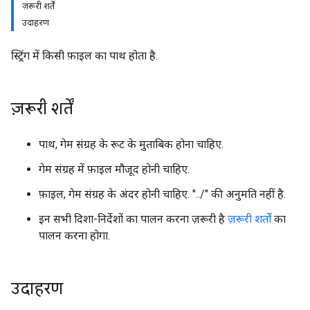
ज़रूरी शर्तें
उदाहरण
स्ट्रिंग में किसी फ़ाइल का पाथ होता है.
ज़रूरी शर्तें
पाथ, गेम संग्रह के रूट के मुताबिक होना चाहिए.
गेम संग्रह में फ़ाइल मौजूद होनी चाहिए.
फ़ाइल, गेम संग्रह के अंदर होनी चाहिए. "../" की अनुमति नहीं है.
इन सभी दिशा-निर्देशों का पालन करना ज़रूरी है
ज़रूरी शर्तों
का
पालन करना होगा.
उदाहरण