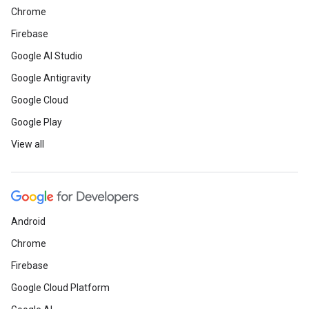
Chrome
Firebase
Google AI Studio
Google Antigravity
Google Cloud
Google Play
View all
Android
Chrome
Firebase
Google Cloud Platform