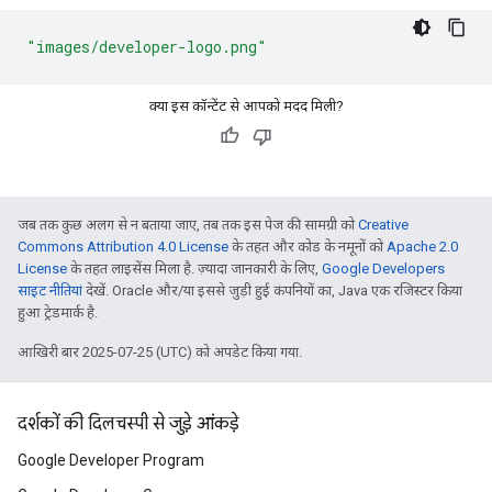
"images/developer-logo.png"
क्या इस कॉन्टेंट से आपको मदद मिली?
जब तक कुछ अलग से न बताया जाए, तब तक इस पेज की सामग्री को
Creative
Commons Attribution 4.0 License
के तहत और कोड के नमूनों को
Apache 2.0
License
के तहत लाइसेंस मिला है. ज़्यादा जानकारी के लिए,
Google Developers
साइट नीतियां
देखें. Oracle और/या इससे जुड़ी हुई कंपनियों का, Java एक रजिस्टर किया
हुआ ट्रेडमार्क है.
आखिरी बार 2025-07-25 (UTC) को अपडेट किया गया.
दर्शकों की दिलचस्पी से जुड़े आंकड़े
Google Developer Program