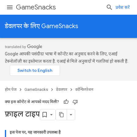
GameSnacks
प्रवेश करें
डेवलपर के लिए GameSnacks
Google आपकी पसंदीदा भाषा में कॉन्टेंट का अनुवाद करने के लिए, एआई
टेक्नोलॉजी का इस्तेमाल करता है. एआई से मिले अनुवादों में गलतियां हो सकती हैं.
होम पेज
GameSnacks
डेवलपर
कॉन्फ़िगरेशन
क्या इस कॉन्टेंट से आपको मदद मिली?
फ़ाइल टाइप
इस पेज पर, यह जानकारी उपलब्ध है