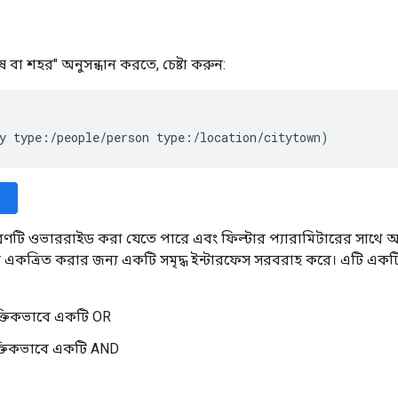
 বা শহর" অনুসন্ধান করতে, চেষ্টা করুন:
y type:/people/person type:/location/citytown)
ণটি ওভাররাইড করা যেতে পারে এবং ফিল্টার প্যারামিটারের সাথে আর
 একত্রিত করার জন্য একটি সমৃদ্ধ ইন্টারফেস সরবরাহ করে। এটি একটি s-
্তিকভাবে একটি OR
্তিকভাবে একটি AND