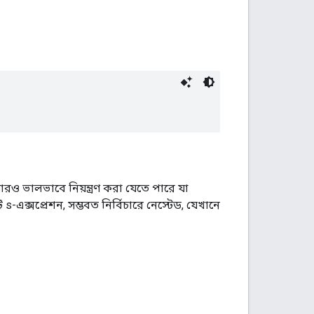
ও ভালভাবে নিয়ন্ত্রণ করা যেতে পারে যা
এক্সপ্রেশন, সম্ভবত নির্বিচারে নেস্টেড, যেখানে