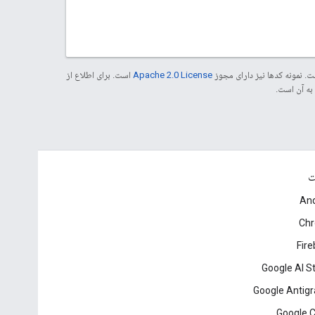
. نمونه کدها نیز دارای مجوز
Apache 2.0 License
است. برای اطلاع از
ت
And
Ch
Fir
Google AI S
Google Antigr
Google 