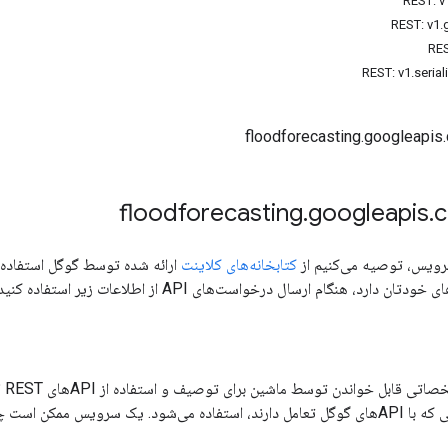
.
googleapis
.
سرویس، توصیه می‌کنیم از
کتابخانه‌های کلاینت
ارائه شده توسط گوگل استفاده کن
ن دارد، هنگام ارسال درخواست‌های API از اطلاعات زیر استفاده کنید.
، 
IDE و سایر ابزارهایی که با APIهای گوگل تعامل دارند، استفاده می‌شود. یک سر