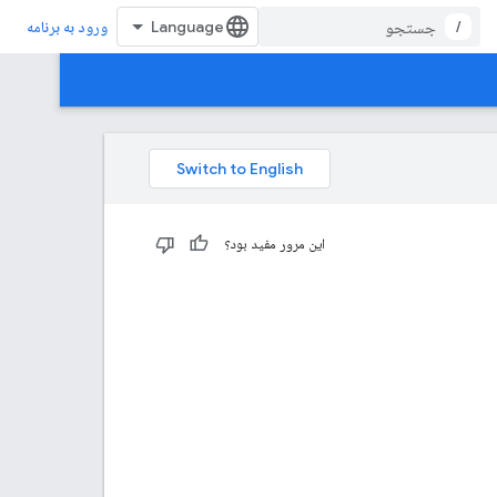
/
ورود به برنامه
این مرور مفید بود؟