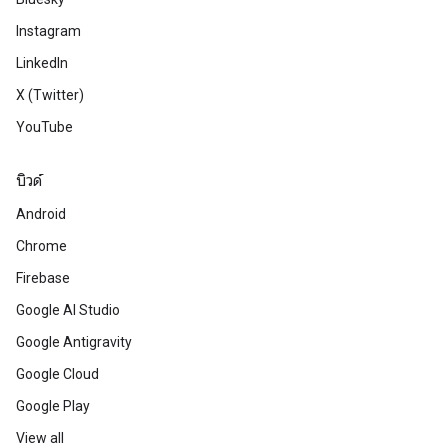
Instagram
LinkedIn
X (Twitter)
YouTube
บิวด์
Android
Chrome
Firebase
Google AI Studio
Google Antigravity
Google Cloud
Google Play
View all