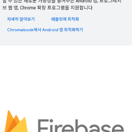
할 수 있는 새로운 가능성을 열어주는 Android 앱, 프로그레시
브 웹 앱, Chrome 확장 프로그램을 지원합니다.
자세히 알아보기
태블릿에 최적화
Chromebook에서 Android 앱 최적화하기