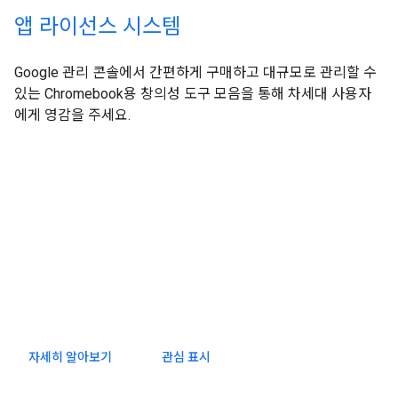
앱 라이선스 시스템
Google 관리 콘솔에서 간편하게 구매하고 대규모로 관리할 수
있는 Chromebook용 창의성 도구 모음을 통해 차세대 사용자
에게 영감을 주세요.
자세히 알아보기
관심 표시