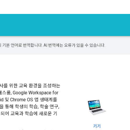
의 기본 언어로 번역합니다. AI 번역에는 오류가 있을 수 있습니다.
생과 교사를 위한 교육 환경을 조성하는
 Google Workspace for
roid 및 Chrome OS 앱 생태계를
rm을 통해 학생의 학습, 학술 연구,
공되어 교육과 학습에 새로운 기
기기