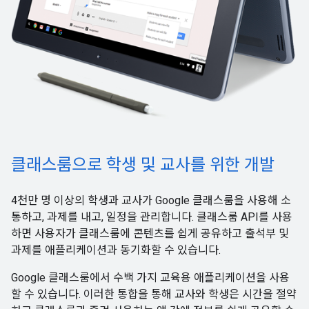
클래스룸으로 학생 및 교사를 위한 개발
4천만 명 이상의 학생과 교사가 Google 클래스룸을 사용해 소
통하고, 과제를 내고, 일정을 관리합니다. 클래스룸 API를 사용
하면 사용자가 클래스룸에 콘텐츠를 쉽게 공유하고 출석부 및
과제를 애플리케이션과 동기화할 수 있습니다.
Google 클래스룸에서 수백 가지 교육용 애플리케이션을 사용
할 수 있습니다. 이러한 통합을 통해 교사와 학생은 시간을 절약