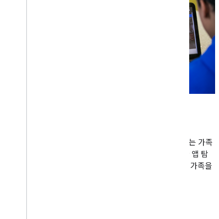
온 가족이 즐길 수 있는 앱 선보이기
교실 밖에서 부모 및 보호자에게 연락하는 데 관심이 있는 가족
친화적인 개발자이신가요? Google Play의 가족을 위한 앱 탐
색 환경은 가족 중심 앱을 표시하는 훌륭한 방법입니다. 가족을
위한 앱 프로그램에 참여하는 방법을 알아보세요.
자세히 알아보기