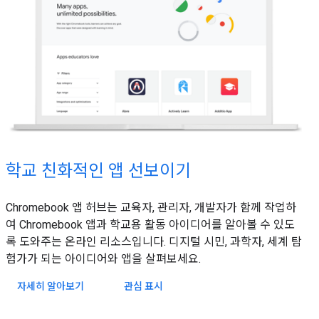
학교 친화적인 앱 선보이기
Chromebook 앱 허브는 교육자, 관리자, 개발자가 함께 작업하
여 Chromebook 앱과 학교용 활동 아이디어를 알아볼 수 있도
록 도와주는 온라인 리소스입니다. 디지털 시민, 과학자, 세계 탐
험가가 되는 아이디어와 앱을 살펴보세요.
자세히 알아보기
관심 표시