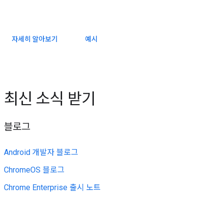
자세히 알아보기
예시
최신 소식 받기
블로그
Android 개발자 블로그
ChromeOS 블로그
Chrome Enterprise 출시 노트