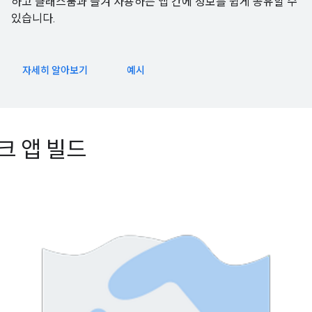
하고 클래스룸과 즐겨 사용하는 앱 간에 정보를 쉽게 공유할 수
있습니다.
자세히 알아보기
예시
크 앱 빌드