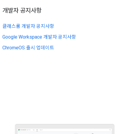
개발자 공지사항
클래스룸 개발자 공지사항
Google Workspace 개발자 공지사항
ChromeOS 출시 업데이트