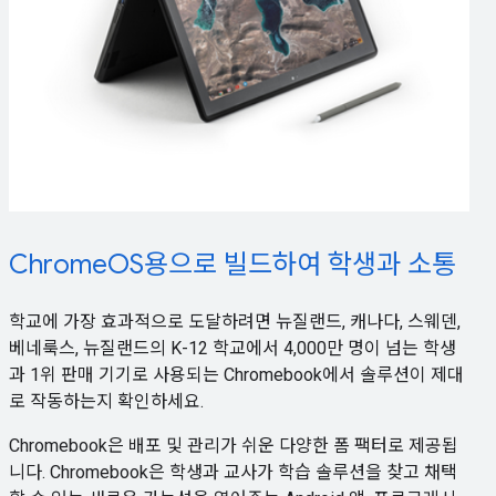
ChromeOS용으로 빌드하여 학생과 소통
학교에 가장 효과적으로 도달하려면 뉴질랜드, 캐나다, 스웨덴,
베네룩스, 뉴질랜드의 K-12 학교에서 4,000만 명이 넘는 학생
과 1위 판매 기기로 사용되는 Chromebook에서 솔루션이 제대
로 작동하는지 확인하세요.
Chromebook은 배포 및 관리가 쉬운 다양한 폼 팩터로 제공됩
니다. Chromebook은 학생과 교사가 학습 솔루션을 찾고 채택