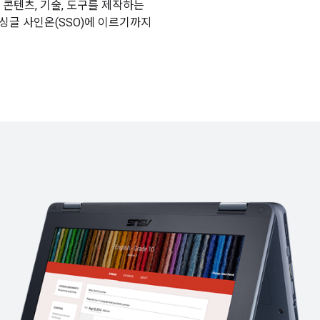
과 통합된 콘텐츠, 기술, 도구를 제작하는
싱글 사인온(SSO)에 이르기까지