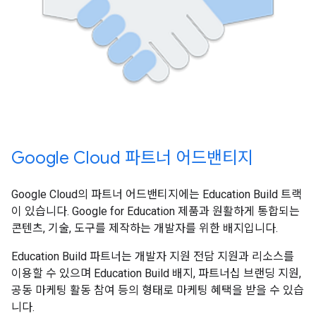
Google Cloud 파트너 어드밴티지
Google Cloud의 파트너 어드밴티지에는 Education Build 트랙
이 있습니다. Google for Education 제품과 원활하게 통합되는
콘텐츠, 기술, 도구를 제작하는 개발자를 위한 배지입니다.
Education Build 파트너는 개발자 지원 전담 지원과 리소스를
이용할 수 있으며 Education Build 배지, 파트너십 브랜딩 지원,
공동 마케팅 활동 참여 등의 형태로 마케팅 혜택을 받을 수 있습
니다.