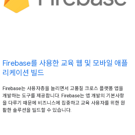
Firebase를 사용한 교육 웹 및 모바일 애플
리케이션 빌드
Firebase는 사용자층을 늘리면서 고품질 크로스 플랫폼 앱을
개발하는 도구를 제공합니다. Firebase는 앱 개발의 기본사항
을 다루기 때문에 비즈니스에 집중하고 교육 사용자를 위한 원
활한 솔루션을 빌드할 수 있습니다.