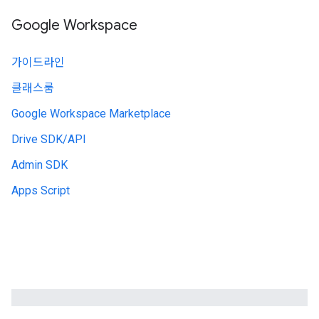
Google Workspace
가이드라인
클래스룸
Google Workspace Marketplace
Drive SDK/API
Admin SDK
Apps Script