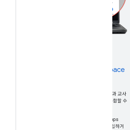
원활한 환경을 위해 Google Workspace
와 통합
학습 환경을 위해 앱을 빌드하는 개발자는 전 세계 학생과 교사
가 가장 많이 사용하는 Google for Education 제품과 통합할 수
있습니다.
원활한 로그인을 위해 Google 로그인을 사용하거나, Apps
Script를 사용하여 애플리케이션을 Google Docs에 삽입하거