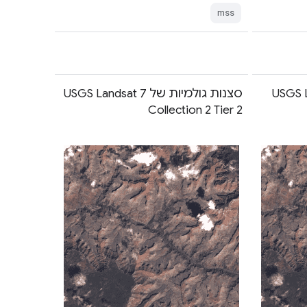
mss
USGS L
סצנות גולמיות של USGS Landsat 7
Collection 2 Tier 2