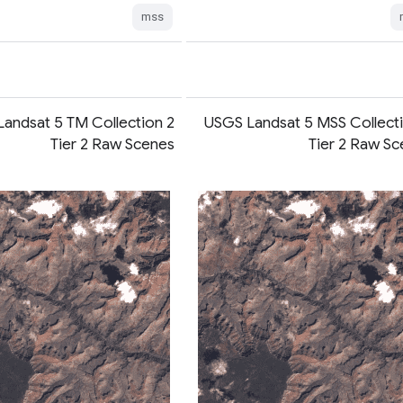
mss
andsat 5 TM Collection 2
USGS Landsat 5 MSS Collecti
Tier 2 Raw Scenes
Tier 2 Raw S