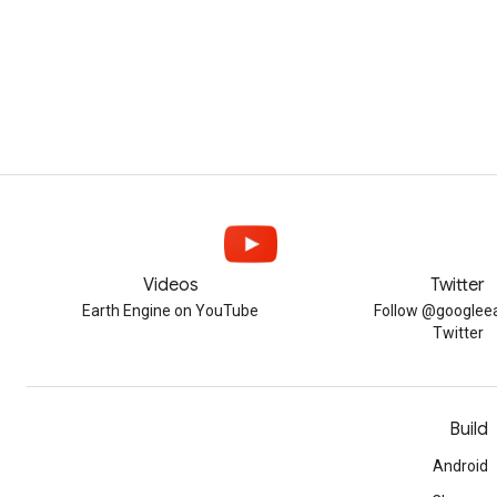
Videos
Twitter
Earth Engine on YouTube
Follow @googleea
Twitter
Build
Android