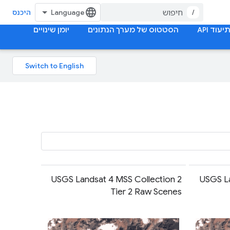
/
היכנס
יעוד API
הסטטוס של מערך הנתונים
יומן שינויים
USGS Landsat 4 MSS Collection 2
USGS La
Tier 2 Raw Scenes