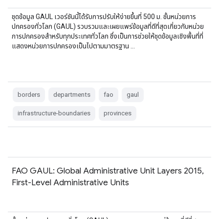
ชุดข้อมูล GAUL เวอร์ชันนี้ได้รับการปรับให้ง่ายขึ้นที่ 500 ม. ชั้นหน่วยการ
ปกครองทั่วโลก (GAUL) รวบรวมและเผยแพร่ข้อมูลที่ดีที่สุดเกี่ยวกับหน่วย
การปกครองสำหรับทุกประเทศทั่วโลก ซึ่งเป็นการช่วยให้ชุดข้อมูลเชิงพื้นที่ที่
แสดงหน่วยการปกครองเป็นไปตามมาตรฐาน …
borders
departments
fao
gaul
infrastructure-boundaries
provinces
FAO GAUL: Global Administrative Unit Layers 2015,
First-Level Administrative Units