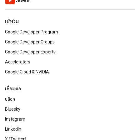
Videos
เข้าร่วม
Google Developer Program
Google Developer Groups
Google Developer Experts
Accelerators
Google Cloud & NVIDIA
เชื่อมต่อ
บล็อก
Bluesky
Instagram
LinkedIn
X (Twitter)