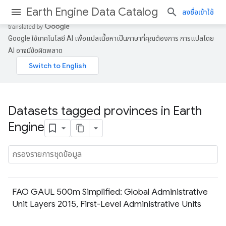
Earth Engine Data Catalog
ลงชื่อเข้าใช้
Google ใช้เทคโนโลยี AI เพื่อแปลเนื้อหาเป็นภาษาที่คุณต้องการ การแปลโดย
AI อาจมีข้อผิดพลาด
Datasets tagged provinces in Earth
Engine
FAO GAUL 500m Simplified: Global Administrative
Unit Layers 2015, First-Level Administrative Units