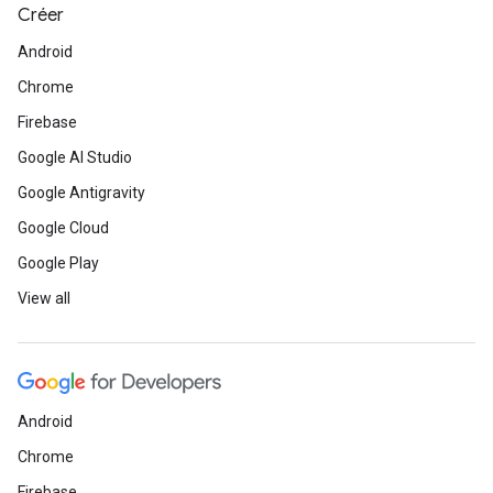
Créer
Android
Chrome
Firebase
Google AI Studio
Google Antigravity
Google Cloud
Google Play
View all
Android
Chrome
Firebase