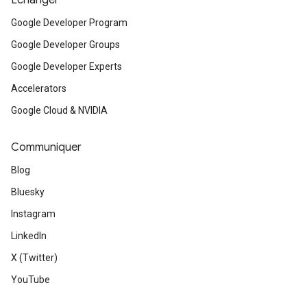
Échanger
Google Developer Program
Google Developer Groups
Google Developer Experts
Accelerators
Google Cloud & NVIDIA
Communiquer
Blog
Bluesky
Instagram
LinkedIn
X (Twitter)
YouTube