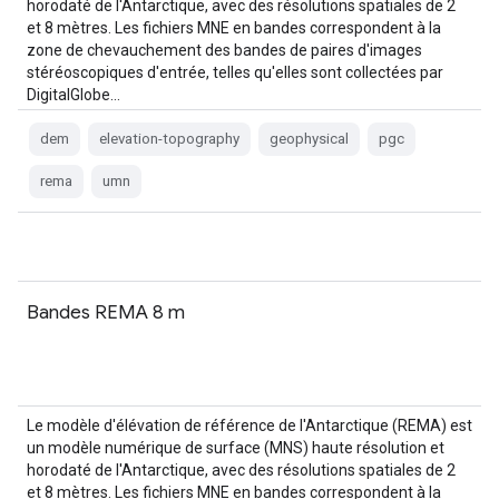
horodaté de l'Antarctique, avec des résolutions spatiales de 2
et 8 mètres. Les fichiers MNE en bandes correspondent à la
zone de chevauchement des bandes de paires d'images
stéréoscopiques d'entrée, telles qu'elles sont collectées par
DigitalGlobe…
dem
elevation-topography
geophysical
pgc
rema
umn
Bandes REMA 8 m
Le modèle d'élévation de référence de l'Antarctique (REMA) est
un modèle numérique de surface (MNS) haute résolution et
horodaté de l'Antarctique, avec des résolutions spatiales de 2
et 8 mètres. Les fichiers MNE en bandes correspondent à la