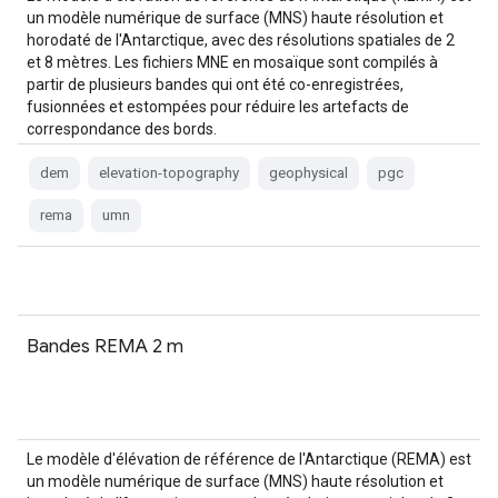
un modèle numérique de surface (MNS) haute résolution et
horodaté de l'Antarctique, avec des résolutions spatiales de 2
et 8 mètres. Les fichiers MNE en mosaïque sont compilés à
partir de plusieurs bandes qui ont été co-enregistrées,
fusionnées et estompées pour réduire les artefacts de
correspondance des bords.
dem
elevation-topography
geophysical
pgc
rema
umn
Bandes REMA 2 m
Le modèle d'élévation de référence de l'Antarctique (REMA) est
un modèle numérique de surface (MNS) haute résolution et