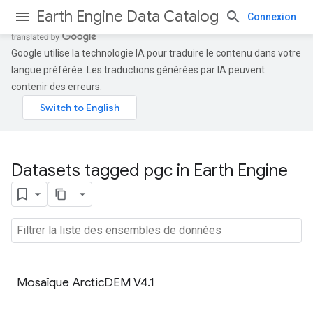
Earth Engine Data Catalog
Connexion
Google utilise la technologie IA pour traduire le contenu dans votre
langue préférée. Les traductions générées par IA peuvent
contenir des erreurs.
Datasets tagged pgc in Earth Engine
Mosaïque ArcticDEM V4.1