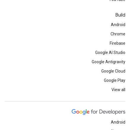
Build
Android
Chrome
Firebase
Google AI Studio
Google Antigravity
Google Cloud
Google Play
View all
Android