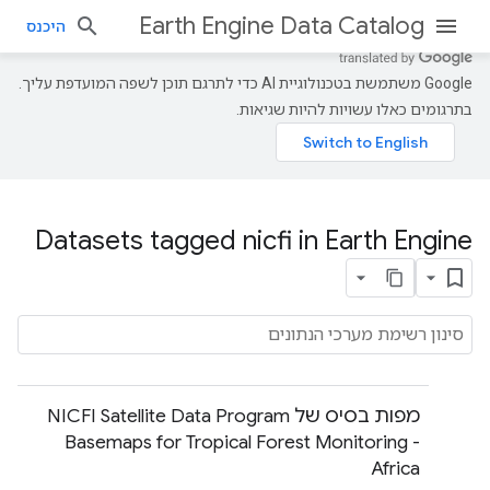
Earth Engine Data Catalog
היכנס
‫Google משתמשת בטכנולוגיית AI כדי לתרגם תוכן לשפה המועדפת עליך.
בתרגומים כאלו עשויות להיות שגיאות.
Datasets tagged nicfi in Earth Engine
מפות בסיס של NICFI Satellite Data Program
Basemaps for Tropical Forest Monitoring -
Africa