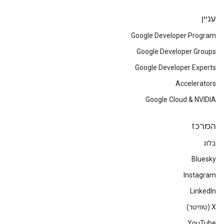
עניין
Google Developer Program
Google Developer Groups
Google Developer Experts
Accelerators
Google Cloud & NVIDIA
המרכז
בלוג
Bluesky
Instagram
LinkedIn
‫X (טוויטר)
YouTube