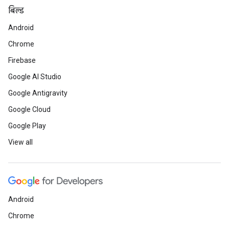
बिल्ड
Android
Chrome
Firebase
Google AI Studio
Google Antigravity
Google Cloud
Google Play
View all
Android
Chrome