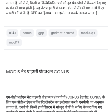
लगाता है. जीपीपी, किसी पारिस्थितिकी तंत्र में मौजूद पेड़-पौधों से कैप्चर किए गए
कार्बन की मात्रा होती है. यह नेट प्राइमरी प्रोडक्शन (एनपीपी) की गणनाओं में एक
ज़रूरी कॉम्पोनेंट है. GPP का हिसाब … का इस्तेमाल करके लगाया जाता है
8 दिन
conus
gpp
gridmet-derived
mod09q1
mod17
MODIS नेट प्राइमरी प्रोडक्शन CONUS
एमओडीआईएस नेट प्राइमरी प्रोडक्शन (एनपीपी) CONUS डेटासेट, CONUS के
लिए एमओडीआईएस सर्फ़ेस रिफ़्लेक्टेंस का इस्तेमाल करके एनपीपी का अनुमान
लगाता है. एनपीपी, किसी इकोसिस्टम में मौजूद पौधों के ज़रिए कैप्चर किए गए