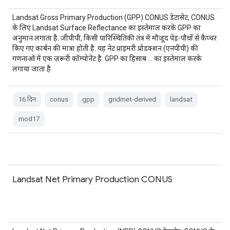
Landsat Gross Primary Production (GPP) CONUS डेटासेट, CONUS
के लिए Landsat Surface Reflectance का इस्तेमाल करके GPP का
अनुमान लगाता है. जीपीपी, किसी पारिस्थितिकी तंत्र में मौजूद पेड़-पौधों से कैप्चर
किए गए कार्बन की मात्रा होती है. यह नेट प्राइमरी प्रोडक्शन (एनपीपी) की
गणनाओं में एक ज़रूरी कॉम्पोनेंट है. GPP का हिसाब … का इस्तेमाल करके
लगाया जाता है
16 दिन
conus
gpp
gridmet-derived
landsat
mod17
Landsat Net Primary Production CONUS