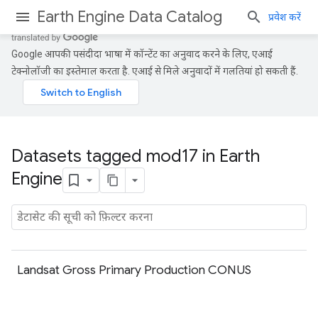
Earth Engine Data Catalog
प्रवेश करें
Google आपकी पसंदीदा भाषा में कॉन्टेंट का अनुवाद करने के लिए, एआई
टेक्नोलॉजी का इस्तेमाल करता है. एआई से मिले अनुवादों में गलतियां हो सकती हैं.
Datasets tagged mod17 in Earth
Engine
Landsat Gross Primary Production CONUS