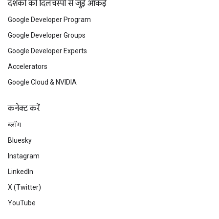
दर्शकों की दिलचस्पी से जुड़े आंकड़े
Google Developer Program
Google Developer Groups
Google Developer Experts
Accelerators
Google Cloud & NVIDIA
कनेक्ट करें
ब्लॉग
Bluesky
Instagram
LinkedIn
X (Twitter)
YouTube