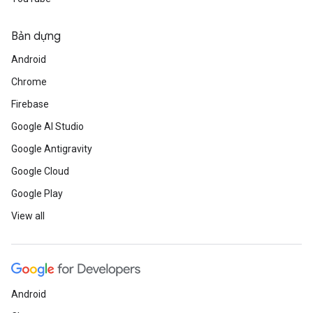
Bản dựng
Android
Chrome
Firebase
Google AI Studio
Google Antigravity
Google Cloud
Google Play
View all
Android