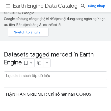
Earth Engine Data Catalog
Đăng nhập
Google sử dụng công nghệ AI để dịch nội dung sang ngôn ngữ bạn
ưu tiên. Bản dịch bằng AI có thể có lỗi.
Datasets tagged merced in Earth
Engine
HẠN HÁN GRIDMET: Chỉ số hạn hán CONUS