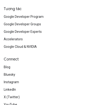
Tương tác
Google Developer Program
Google Developer Groups
Google Developer Experts
Accelerators
Google Cloud & NVIDIA
Connect
Blog
Bluesky
Instagram
LinkedIn
X (Twitter)
YouTube