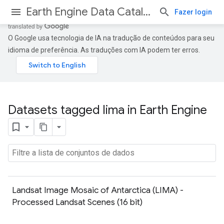
Earth Engine Data Catalog
Fazer login
O Google usa tecnologia de IA na tradução de conteúdos para seu
idioma de preferência. As traduções com IA podem ter erros.
Datasets tagged lima in Earth Engine
Landsat Image Mosaic of Antarctica (LIMA) -
Processed Landsat Scenes (16 bit)