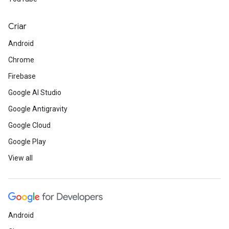
Criar
Android
Chrome
Firebase
Google AI Studio
Google Antigravity
Google Cloud
Google Play
View all
Android