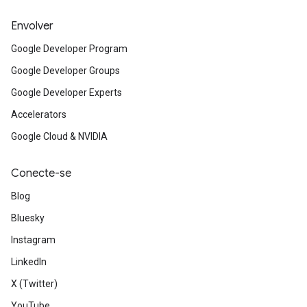
Envolver
Google Developer Program
Google Developer Groups
Google Developer Experts
Accelerators
Google Cloud & NVIDIA
Conecte-se
Blog
Bluesky
Instagram
LinkedIn
X (Twitter)
YouTube