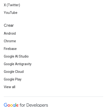
X (Twitter)
YouTube
Crear
Android
Chrome
Firebase
Google AI Studio
Google Antigravity
Google Cloud
Google Play
View all