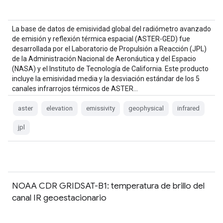
La base de datos de emisividad global del radiómetro avanzado
de emisión y reflexión térmica espacial (ASTER-GED) fue
desarrollada por el Laboratorio de Propulsión a Reacción (JPL)
de la Administración Nacional de Aeronáutica y del Espacio
(NASA) y el Instituto de Tecnología de California. Este producto
incluye la emisividad media y la desviación estándar de los 5
canales infrarrojos térmicos de ASTER…
aster
elevation
emissivity
geophysical
infrared
jpl
NOAA CDR GRIDSAT-B1: temperatura de brillo del
canal IR geoestacionario