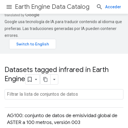
Earth Engine Data Catalog
Acceder
Google usa tecnología de IA para traducir contenido al idioma que
prefieras. Las traducciones generadas por IA pueden contener
errores.
Datasets tagged infrared in Earth
Engine
AG100: conjunto de datos de emisividad global de
ASTER a 100 metros, versión 003