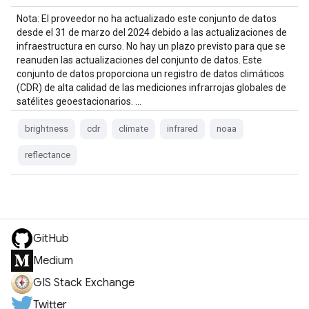
Nota: El proveedor no ha actualizado este conjunto de datos
desde el 31 de marzo del 2024 debido a las actualizaciones de
infraestructura en curso. No hay un plazo previsto para que se
reanuden las actualizaciones del conjunto de datos. Este
conjunto de datos proporciona un registro de datos climáticos
(CDR) de alta calidad de las mediciones infrarrojas globales de
satélites geoestacionarios. …
brightness
cdr
climate
infrared
noaa
reflectance
GitHub
Medium
GIS Stack Exchange
Twitter