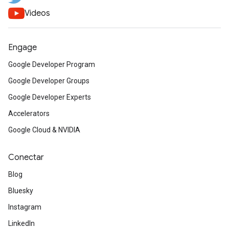
Videos
Engage
Google Developer Program
Google Developer Groups
Google Developer Experts
Accelerators
Google Cloud & NVIDIA
Conectar
Blog
Bluesky
Instagram
LinkedIn