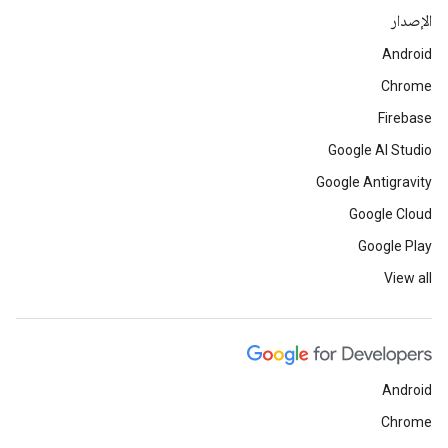
الإصدار
Android
Chrome
Firebase
Google AI Studio
Google Antigravity
Google Cloud
Google Play
View all
Android
Chrome