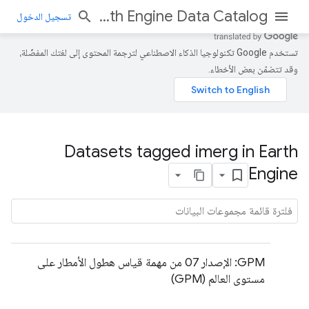
Earth Engine Data Catalog
تسجيل الدخول
تستخدم Google تكنولوجيا الذكاء الاصطناعي لترجمة المحتوى إلى لغتك المفضّلة،
وقد تتضمّن بعض الأخطاء.
Datasets tagged imerg in Earth
Engine
‫GPM: الإصدار 07 من مهمة قياس هطول الأمطار على
مستوى العالم (GPM)