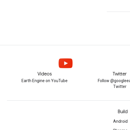
Videos
Twitter
Earth Engine on YouTube
Follow @googleea
Twitter
Build
Android