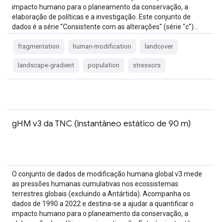
impacto humano para o planeamento da conservação, a
elaboração de políticas e a investigação. Este conjunto de
dados é a série "Consistente com as alterações" (série "c")…
fragmentation
human-modification
landcover
landscape-gradient
population
stressors
gHM v3 da TNC (instantâneo estático de 90 m)
O conjunto de dados de modificação humana global v3 mede
as pressões humanas cumulativas nos ecossistemas
terrestres globais (excluindo a Antártida). Acompanha os
dados de 1990 a 2022 e destina-se a ajudar a quantificar o
impacto humano para o planeamento da conservação, a