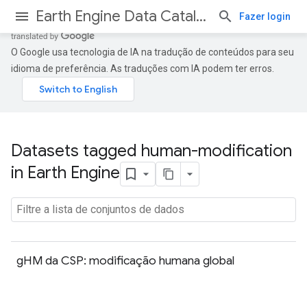
Earth Engine Data Catalog
Fazer login
O Google usa tecnologia de IA na tradução de conteúdos para seu
idioma de preferência. As traduções com IA podem ter erros.
Datasets tagged human-modification
in Earth Engine
gHM da CSP: modificação humana global