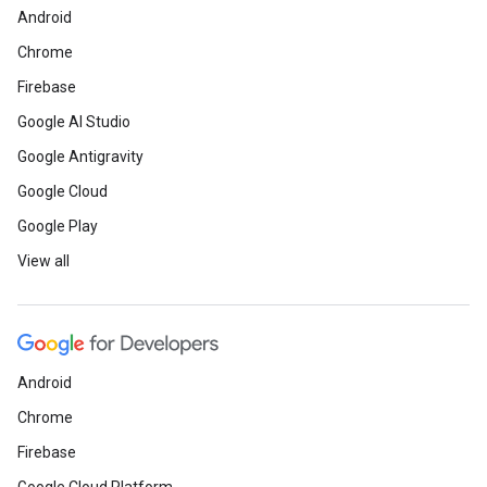
Android
Chrome
Firebase
Google AI Studio
Google Antigravity
Google Cloud
Google Play
View all
Android
Chrome
Firebase