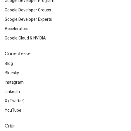
Google Developer Program
Google Developer Groups
Google Developer Experts
Accelerators
Google Cloud & NVIDIA
Conecte-se
Blog
Bluesky
Instagram
LinkedIn
X (Twitter)
YouTube
Criar