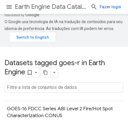
Earth Engine Data Catalog
Fazer login
O Google usa tecnologia de IA na tradução de conteúdos para seu
idioma de preferência. As traduções com IA podem ter erros.
Datasets tagged goes-r in Earth
Engine
GOES-16 FDCC Series ABI Level 2 Fire/Hot Spot
Characterization CONUS