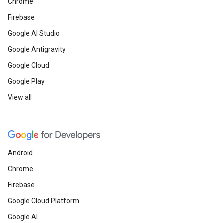
Chrome
Firebase
Google AI Studio
Google Antigravity
Google Cloud
Google Play
View all
Android
Chrome
Firebase
Google Cloud Platform
Google AI