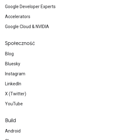
Google Developer Experts
Accelerators
Google Cloud & NVIDIA
Społeczność
Blog
Bluesky
Instagram
LinkedIn
X (Twitter)
YouTube
Build
Android