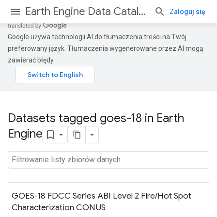
Earth Engine Data Catalog
Zaloguj się
Google używa technologii AI do tłumaczenia treści na Twój
preferowany język. Tłumaczenia wygenerowane przez AI mogą
zawierać błędy.
Datasets tagged goes-18 in Earth
Engine
GOES-18 FDCC Series ABI Level 2 Fire/Hot Spot
Characterization CONUS