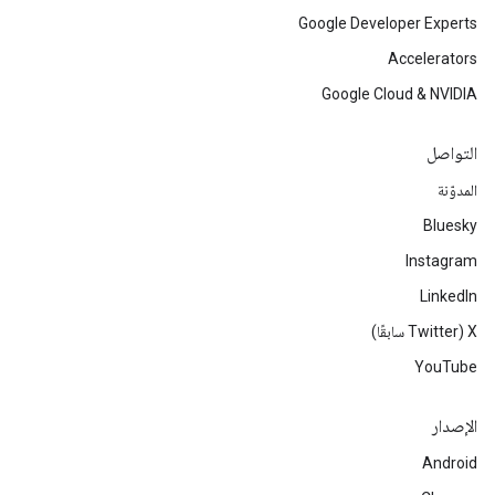
Google Developer Experts
Accelerators
Google Cloud & NVIDIA
التواصل
المدوّنة
Bluesky
Instagram
LinkedIn
‫X ‏(Twitter سابقًا)
YouTube
الإصدار
Android