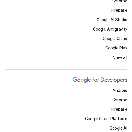
Chrome
Firebase
Google AI Studio
Google Antigravity
Google Cloud
Google Play
View all
Android
Chrome
Firebase
Google Cloud Platform
Google AI