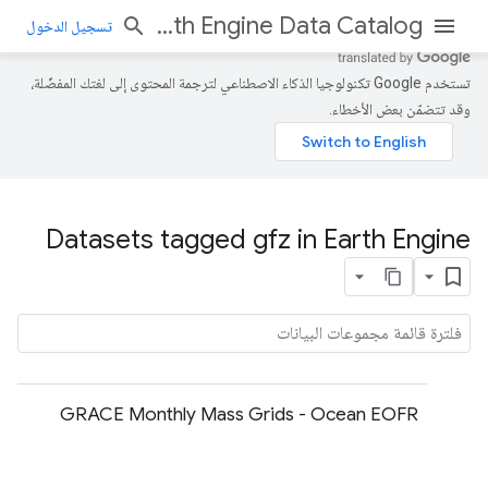
Earth Engine Data Catalog
تسجيل الدخول
تستخدم Google تكنولوجيا الذكاء الاصطناعي لترجمة المحتوى إلى لغتك المفضّلة،
وقد تتضمّن بعض الأخطاء.
Datasets tagged gfz in Earth Engine
GRACE Monthly Mass Grids - Ocean EOFR