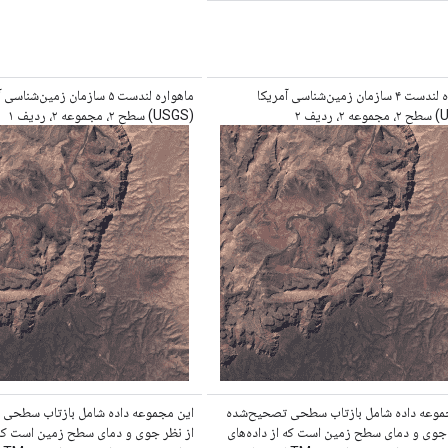
ماهواره لندست ۴ سازمان زمین‌شناسی آمریکا
ماهواره لندست ۵ سازمان زمین‌شناس
(USGS) سطح ۲، مجموعه ۲، ردیف ۱
موعه داده شامل بازتاب سطحی تصحیح‌شده
این مجموعه داده شامل بازتاب سطحی
 جوی و دمای سطح زمین است که از داده‌های
از نظر جوی و دمای سطح زمین است که ا