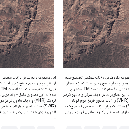
موعه داده شامل بازتاب سطحی تصحیح‌شده
این مجموعه داده شامل بازتاب سطحی
 جوی و دمای سطح زمین است که از داده‌های
از نظر جوی و دمای سطح زمین است که ا
تولید شده توسط سنجنده لندست TM استخراج
تول
شده‌اند. این تصاویر شامل ۴ باند مرئی و مادون قرمز
شده‌اند. این تصاویر شام
نزدیک (VNIR) و ۲ باند مادون قرمز موج کوتاه
نزدیک (VNIR) و ۲ باند مادون قرم
(SWIR) هستند که برای بازتاب سطحی تصحیح‌شده
(SWIR) هستند که برای بازتاب سط
دازش شده‌اند و یک باند مادون قرمز حرارتی
قائم پردازش شده‌اند و یک باند مادون 
...