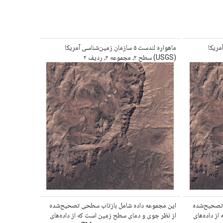
ی آمریکا
ماهواره لندست ۵ سازمان زمین‌شناسی آمریکا
(USGS) سطح ۲، مجموعه ۲، ردیف ۲
 تصحیح‌شده
این مجموعه داده شامل بازتاب سطحی تصحیح‌شده
ز داده‌های
از نظر جوی و دمای سطح زمین است که از داده‌های