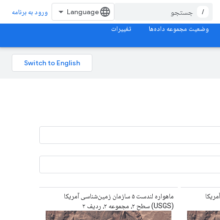
/
ورود به برنامه
وضعیت مجموعه داده‌ها
تغییرات
ی آمریکا
ماهواره لندست ۵ سازمان زمین‌شناسی آمریکا
(USGS) سطح ۲، مجموعه ۲، ردیف ۲