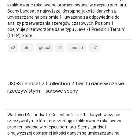
skalibrowane i skalowane promieniowanie w miejscu pomiaru.
Sceny Landsat o najwyższej dostępnej jakości danych są
umieszczane na poziomie 1 i uważane za odpowiednie do
analizy przetwarzania szeregów czasowych. Poziom 1
obejmuje przetworzone dane typu „Level-1 Precision Terrain”
(L1TP), które…
c2
etm
global
l7
landsat
le7
USGS Landsat 7 Collection 2 Tier 1 i dane w czasie
rzeczywistym – surowe sceny
Wartości DN Landsat 7 Collection 2 Tier 1 i danych w czasie
rzeczywistym, które reprezentują skalibrowane i skalowane
promieniowanie w miejscu pomiaru. Sceny Landsat
o najwyższej dostępnej jakości danych są umieszczane na