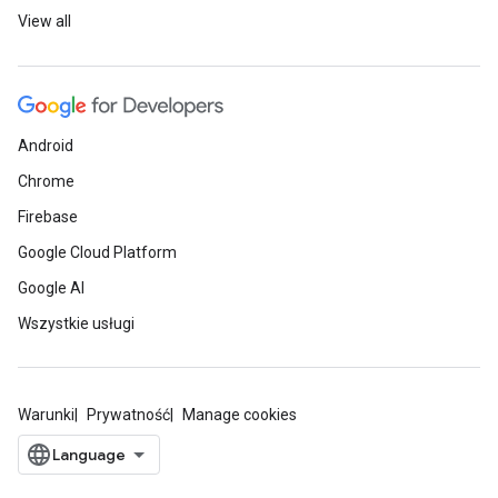
View all
Android
Chrome
Firebase
Google Cloud Platform
Google AI
Wszystkie usługi
Warunki
Prywatność
Manage cookies