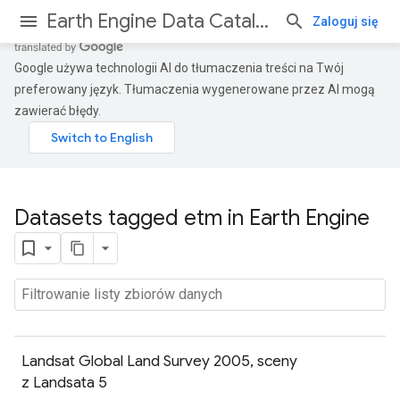
Earth Engine Data Catalog
Zaloguj się
Google używa technologii AI do tłumaczenia treści na Twój
preferowany język. Tłumaczenia wygenerowane przez AI mogą
zawierać błędy.
Datasets tagged etm in Earth Engine
Landsat Global Land Survey 2005, sceny
z Landsata 5