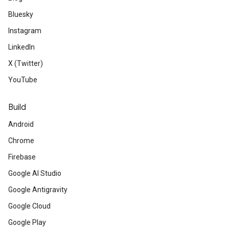
Bluesky
Instagram
LinkedIn
X (Twitter)
YouTube
Build
Android
Chrome
Firebase
Google AI Studio
Google Antigravity
Google Cloud
Google Play