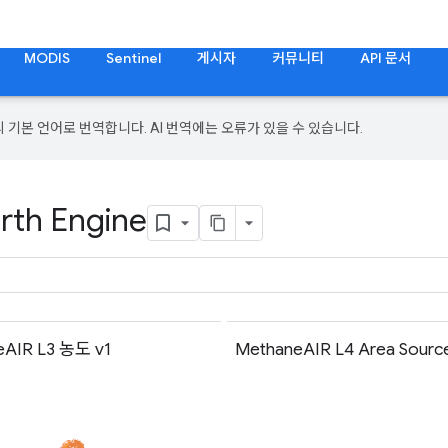
MODIS
Sentinel
게시자
커뮤니티
API 문서
의 기본 언어로 번역합니다. AI 번역에는 오류가 있을 수 있습니다.
rth Engine
eAIR L3 농도 v1
MethaneAIR L4 Area Source