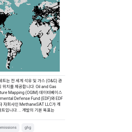
세트는 전 세계 석유 및 가스 (O&G) 관
위치를 제공합니다. Oil and Gas
ucture Mapping (OGIM) 데이터베이스
nmental Defense Fund (EDF)와 EDF
 자회사인 MethaneSAT LLC가 개
트입니다. … 개발의 기본 목표는
emissions
ghg