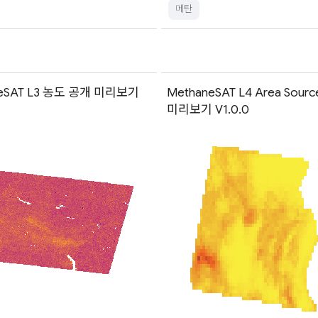
메탄
neSAT L3 농도 공개 미리보기
MethaneSAT L4 Area Sour
미리보기 V1.0.0