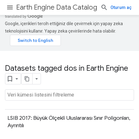
Earth Engine Data Catalog
Oturum aç
Google, içerikleri tercih ettiğiniz dile çevirmek için yapay zeka
teknolojisini kullanır. Yapay zeka çevirilerinde hata olabilir.
Datasets tagged dos in Earth Engine
LSIB 2017: Büyük Ölçekli Uluslararası Sınır Poligonları,
Ayrıntılı