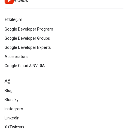
Videos
Etkileşim
Google Developer Program
Google Developer Groups
Google Developer Experts
Accelerators
Google Cloud & NVIDIA
Ağ
Blog
Bluesky
Instagram
LinkedIn
X (Twitter)