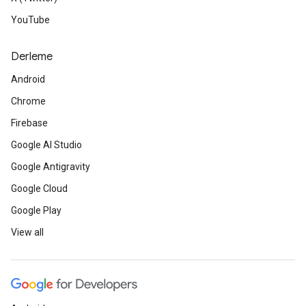
YouTube
Derleme
Android
Chrome
Firebase
Google AI Studio
Google Antigravity
Google Cloud
Google Play
View all