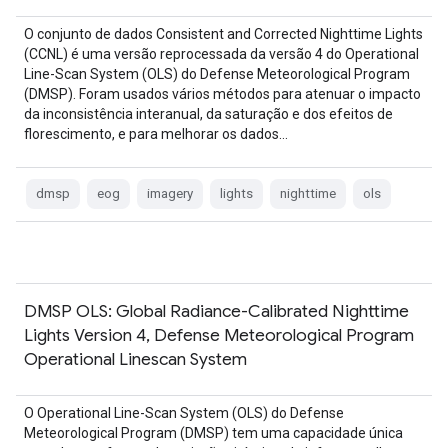
O conjunto de dados Consistent and Corrected Nighttime Lights
(CCNL) é uma versão reprocessada da versão 4 do Operational
Line-Scan System (OLS) do Defense Meteorological Program
(DMSP). Foram usados vários métodos para atenuar o impacto
da inconsistência interanual, da saturação e dos efeitos de
florescimento, e para melhorar os dados…
dmsp
eog
imagery
lights
nighttime
ols
DMSP OLS: Global Radiance-Calibrated Nighttime
Lights Version 4, Defense Meteorological Program
Operational Linescan System
O Operational Line-Scan System (OLS) do Defense
Meteorological Program (DMSP) tem uma capacidade única