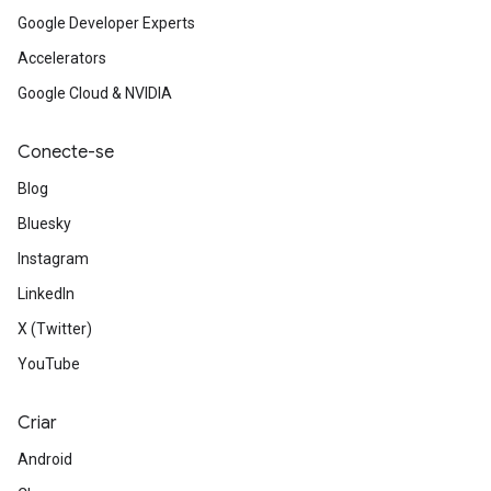
Google Developer Experts
Accelerators
Google Cloud & NVIDIA
Conecte-se
Blog
Bluesky
Instagram
LinkedIn
X (Twitter)
YouTube
Criar
Android