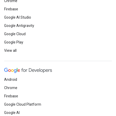
Chrome
Firebase
Google AI Studio
Google Antigravity
Google Cloud
Google Play
View all
Android
Chrome
Firebase
Google Cloud Platform
Google AI