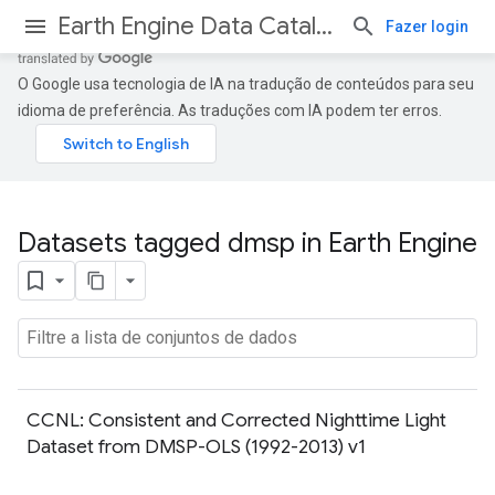
Earth Engine Data Catalog
Fazer login
O Google usa tecnologia de IA na tradução de conteúdos para seu
idioma de preferência. As traduções com IA podem ter erros.
Datasets tagged dmsp in Earth Engine
CCNL: Consistent and Corrected Nighttime Light
Dataset from DMSP-OLS (1992-2013) v1