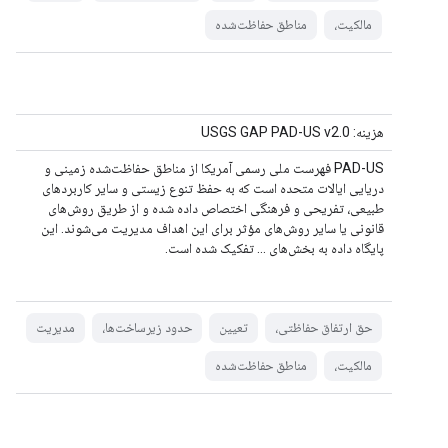
مالکیت،
مناطق حفاظت‌شده
هزینه: USGS GAP PAD-US v2.0
PAD-US فهرست ملی رسمی آمریکا از مناطق حفاظت‌شده زمینی و
دریایی ایالات متحده است که به حفظ تنوع زیستی و سایر کاربردهای
طبیعی، تفریحی و فرهنگی اختصاص داده شده و از طریق روش‌های
قانونی یا سایر روش‌های مؤثر برای این اهداف مدیریت می‌شوند. این
پایگاه داده به بخش‌های ... تفکیک شده است.
حق ارتفاق حفاظتی،
تعیین
حدود زیرساخت‌ها،
مدیریت
مالکیت،
مناطق حفاظت‌شده