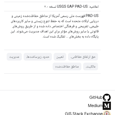
اعلامیه: USGS GAP PAD-US نسخه ۲.۰
PAD-US فهرست ملی رسمی آمریکا از مناطق حفاظت‌شده زمینی و
دریایی ایالات متحده است که به حفظ تنوع زیستی و سایر کاربردهای
طبیعی، تفریحی و فرهنگی اختصاص داده شده و از طریق روش‌های
قانونی یا سایر روش‌های مؤثر برای این اهداف مدیریت می‌شوند. این
پایگاه داده به بخش‌های ... تفکیک شده است.
حق ارتفاق حفاظتی،
تعیین
حدود زیرساخت‌ها،
مدیریت
مالکیت،
مناطق حفاظت‌شده
GitHub
Medium
GIS Stack Exchange