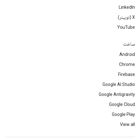
LinkedIn
‫X (توییتر)
YouTube
ساخت
Android
Chrome
Firebase
Google AI Studio
Google Antigravity
Google Cloud
Google Play
View all