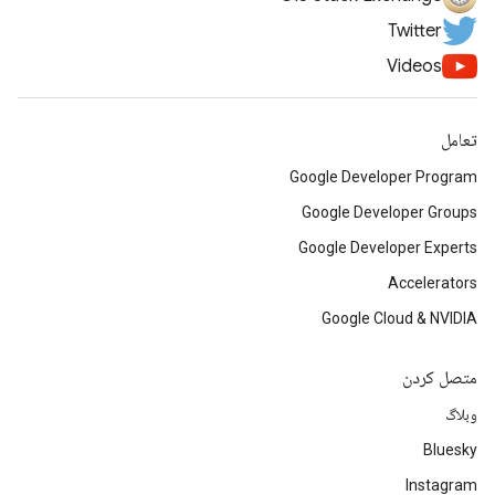
Twitter
Videos
تعامل
Google Developer Program
Google Developer Groups
Google Developer Experts
Accelerators
Google Cloud & NVIDIA
متصل کردن
وبلاگ
Bluesky
Instagram