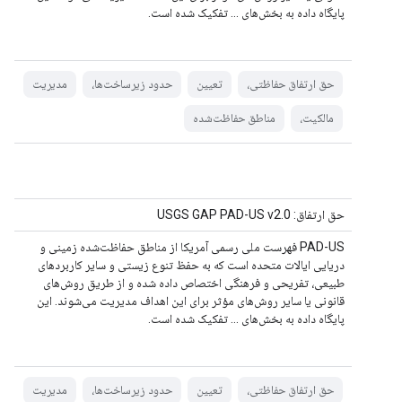
پایگاه داده به بخش‌های ... تفکیک شده است.
حق ارتفاق حفاظتی،
تعیین
حدود زیرساخت‌ها،
مدیریت
مالکیت،
مناطق حفاظت‌شده
حق ارتفاق: USGS GAP PAD-US v2.0
PAD-US فهرست ملی رسمی آمریکا از مناطق حفاظت‌شده زمینی و
دریایی ایالات متحده است که به حفظ تنوع زیستی و سایر کاربردهای
طبیعی، تفریحی و فرهنگی اختصاص داده شده و از طریق روش‌های
قانونی یا سایر روش‌های مؤثر برای این اهداف مدیریت می‌شوند. این
پایگاه داده به بخش‌های ... تفکیک شده است.
حق ارتفاق حفاظتی،
تعیین
حدود زیرساخت‌ها،
مدیریت