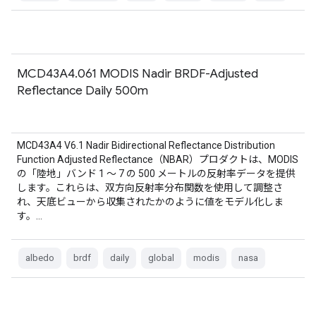
MCD43A4.061 MODIS Nadir BRDF-Adjusted
Reflectance Daily 500m
MCD43A4 V6.1 Nadir Bidirectional Reflectance Distribution
Function Adjusted Reflectance（NBAR）プロダクトは、MODIS
の「陸地」バンド 1 ～ 7 の 500 メートルの反射率データを提供
します。これらは、双方向反射率分布関数を使用して調整さ
れ、天底ビューから収集されたかのように値をモデル化しま
す。…
albedo
brdf
daily
global
modis
nasa