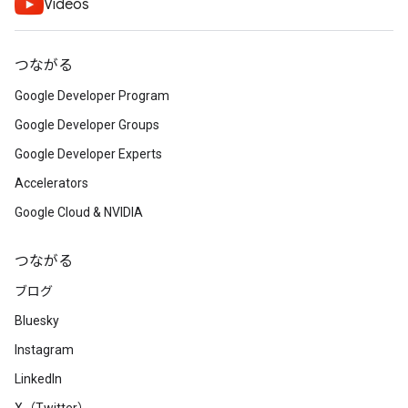
Videos
つながる
Google Developer Program
Google Developer Groups
Google Developer Experts
Accelerators
Google Cloud & NVIDIA
つながる
ブログ
Bluesky
Instagram
LinkedIn