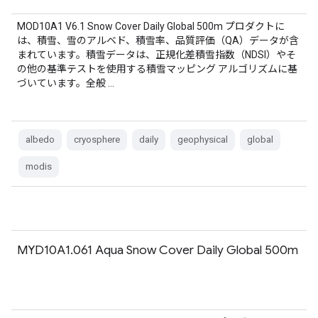
MOD10A1 V6.1 Snow Cover Daily Global 500m プロダクトに
は、積雪、雪のアルベド、積雪率、品質評価（QA）データが含
まれています。積雪データは、正規化差積雪指数（NDSI）やそ
の他の基準テストを使用する積雪マッピング アルゴリズムに基
づいています。全般 …
albedo
cryosphere
daily
geophysical
global
modis
MYD10A1.061 Aqua Snow Cover Daily Global 500m