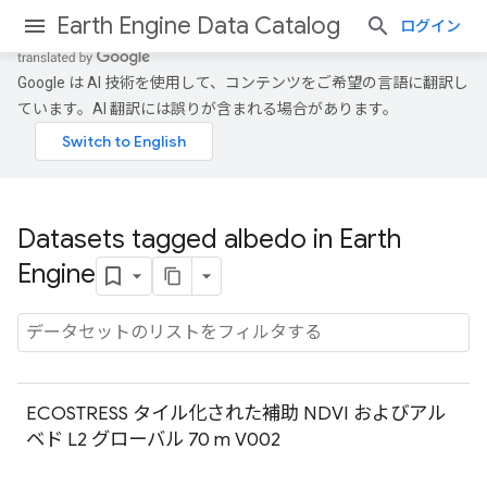
Earth Engine Data Catalog
ログイン
Google は AI 技術を使用して、コンテンツをご希望の言語に翻訳し
ています。AI 翻訳には誤りが含まれる場合があります。
Datasets tagged albedo in Earth
Engine
ECOSTRESS タイル化された補助 NDVI およびアル
ベド L2 グローバル 70 m V002