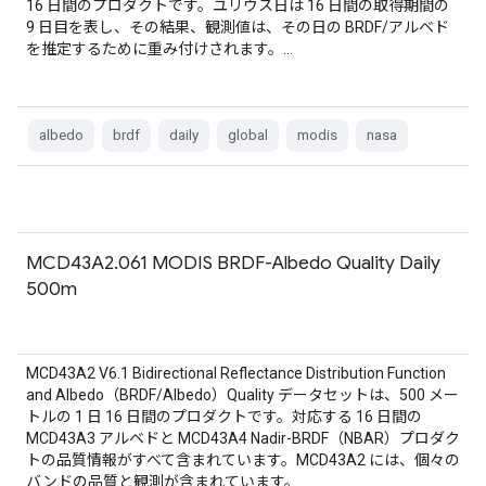
16 日間のプロダクトです。ユリウス日は 16 日間の取得期間の
9 日目を表し、その結果、観測値は、その日の BRDF/アルベド
を推定するために重み付けされます。…
albedo
brdf
daily
global
modis
nasa
MCD43A2.061 MODIS BRDF-Albedo Quality Daily
500m
MCD43A2 V6.1 Bidirectional Reflectance Distribution Function
and Albedo（BRDF/Albedo）Quality データセットは、500 メー
トルの 1 日 16 日間のプロダクトです。対応する 16 日間の
MCD43A3 アルベドと MCD43A4 Nadir-BRDF（NBAR）プロダク
トの品質情報がすべて含まれています。MCD43A2 には、個々の
バンドの品質と観測が含まれています。