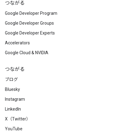
つながる
Google Developer Program
Google Developer Groups
Google Developer Experts
Accelerators
Google Cloud & NVIDIA
つながる
ブログ
Bluesky
Instagram
LinkedIn
X（Twitter）
YouTube