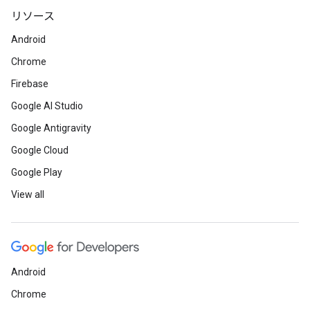
リソース
Android
Chrome
Firebase
Google AI Studio
Google Antigravity
Google Cloud
Google Play
View all
Android
Chrome