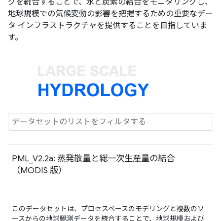
グを統合することで、水と炭素の結合をモニタリングし、
地球規模での気候変動の影響を把握するための重要なデー
タ インフラストラクチャを提供することを目指していま
す。
PML_V2.2a: 蒸発散量と総一次生産量の結合
（MODIS 版）
このデータセットは、プロセスベースのモデリングと複数のソ
ースからの地球観測データを統合することで、地球規模および