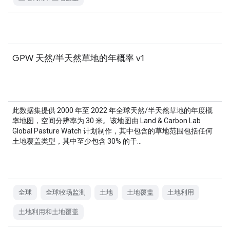
GPW 天然/半天然草地的年概率 v1
此数据集提供 2000 年至 2022 年全球天然/半天然草地的年度概
率地图，空间分辨率为 30 米。该地图由 Land & Carbon Lab
Global Pasture Watch 计划制作，其中包含的草地范围包括任何
土地覆盖类型，其中至少包含 30% 的干…
全球
全球牧场监测
土地
土地覆盖
土地利用
土地利用和土地覆盖