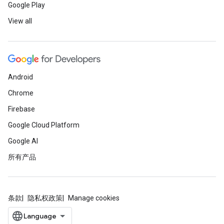
Google Play
View all
Android
Chrome
Firebase
Google Cloud Platform
Google AI
所有产品
条款
隐私权政策
Manage cookies