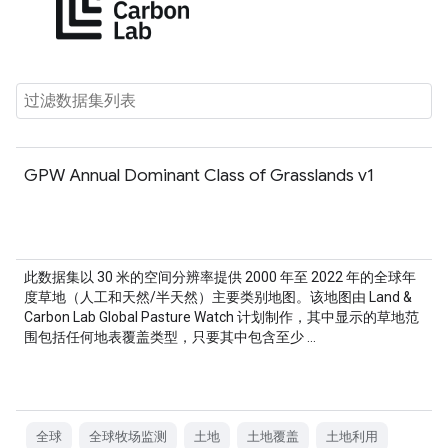
GPW Annual Dominant Class of Grasslands v1
此数据集以 30 米的空间分辨率提供 2000 年至 2022 年的全球年
度草地（人工和天然/半天然）主要类别地图。该地图由 Land &
Carbon Lab Global Pasture Watch 计划制作，其中显示的草地范
围包括任何地表覆盖类型，只要其中包含至少 …
全球
全球牧场监测
土地
土地覆盖
土地利用