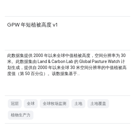
GPW 年短植被高度 v1
此数据集提供 2000 年以来全球中值植被高度，空间分辨率为 30
米。此数据集由 Land & Carbon Lab 的 Global Pasture Watch 计
划生成，提供自 2000 年以来全球 30 米空间分辨率的中值植被高
度值（第 50 百分位）。该数据集基于…
冠层
全球
全球牧场监测
土地
土地覆盖
植物生产力