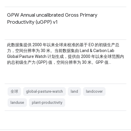
GPW Annual uncalibrated Gross Primary
Productivity (uGPP) v1
此数据集提供 2000 年以来全球未校准的基于 EO 的初级生产总
力，空间分辨率为 30 米。当前数据集由 Land & Carbon Lab
Global Pasture Watch 计划生成，提供自 2000 年以来全球范围内
的总初级生产力 (GPP) 值，空间分辨率为 30 米。GPP 值…
全球
global-pasture-watch
land
landcover
landuse
plant-productivity