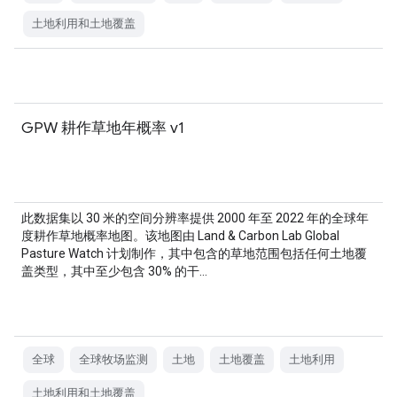
土地利用和土地覆盖
GPW 耕作草地年概率 v1
此数据集以 30 米的空间分辨率提供 2000 年至 2022 年的全球年
度耕作草地概率地图。该地图由 Land & Carbon Lab Global
Pasture Watch 计划制作，其中包含的草地范围包括任何土地覆
盖类型，其中至少包含 30% 的干…
全球
全球牧场监测
土地
土地覆盖
土地利用
土地利用和土地覆盖