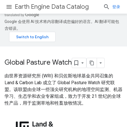
Earth Engine Data Catalog
登录
Google 会使用 AI 技术将内容翻译成您偏好的语言。AI 翻译可能包
含错误。
Global Pasture Watch
由世界资源研究所 (WRI) 和贝佐斯地球基金共同召集的
Land & Carbon Lab 成立了 Global Pasture Watch 研究联
盟。该联盟由全球一些顶尖研究机构的地理空间监测、机器
学习、生态学和农业专家组成，致力于开发 21 世纪的全球
性产品，用于监测草地和牲畜放牧情况。