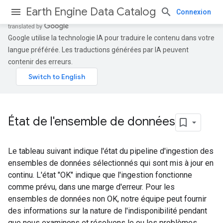
Earth Engine Data Catalog
Connexion
Google utilise la technologie IA pour traduire le contenu dans votre
langue préférée. Les traductions générées par IA peuvent
contenir des erreurs.
État de l'ensemble de données
Le tableau suivant indique l'état du pipeline d'ingestion des
ensembles de données sélectionnés qui sont mis à jour en
continu. L'état "OK" indique que l'ingestion fonctionne
comme prévu, dans une marge d'erreur. Pour les
ensembles de données non OK, notre équipe peut fournir
des informations sur la nature de l'indisponibilité pendant
que nous examinons et résolvons le ou les problèmes.