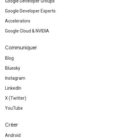
Google Developer Groups
Google Developer Experts
Accelerators
Google Cloud & NVIDIA
Communiquer
Blog
Bluesky
Instagram
LinkedIn
X (Twitter)
YouTube
Créer
Android