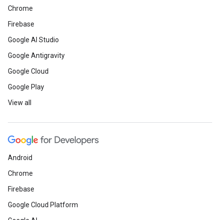
Chrome
Firebase
Google AI Studio
Google Antigravity
Google Cloud
Google Play
View all
Android
Chrome
Firebase
Google Cloud Platform