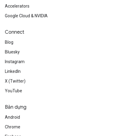
Accelerators
Google Cloud & NVIDIA
Connect
Blog
Bluesky
Instagram
LinkedIn
X (Twitter)
YouTube
Bản dựng
Android
Chrome