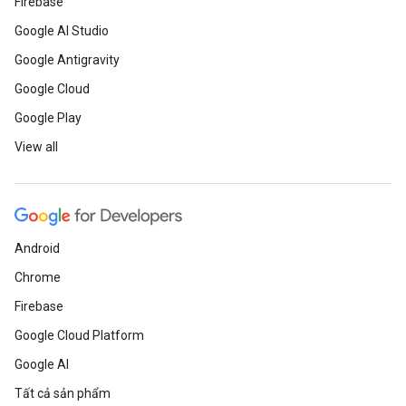
Firebase
Google AI Studio
Google Antigravity
Google Cloud
Google Play
View all
Android
Chrome
Firebase
Google Cloud Platform
Google AI
Tất cả sản phẩm