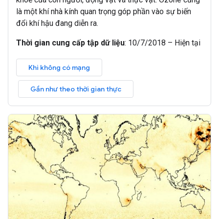
là một khí nhà kính quan trọng góp phần vào sự biến
đổi khí hậu đang diễn ra.
Thời gian cung cấp tập dữ liệu
:
10/7/2018 – Hiện tại
Khi không có mạng
Gần như theo thời gian thực