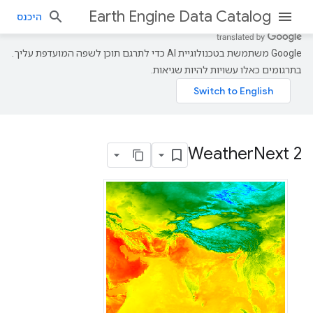
Earth Engine Data Catalog
היכנס
‫Google משתמשת בטכנולוגיית AI כדי לתרגם תוכן לשפה המועדפת עליך.
בתרגומים כאלו עשויות להיות שגיאות.
Weather
Next 2