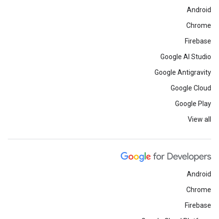
Android
Chrome
Firebase
Google AI Studio
Google Antigravity
Google Cloud
Google Play
View all
Android
Chrome
Firebase