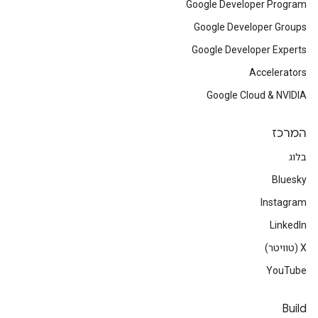
Google Developer Program
Google Developer Groups
Google Developer Experts
Accelerators
Google Cloud & NVIDIA
המרכז
בלוג
Bluesky
Instagram
LinkedIn
‫X (טוויטר)
YouTube
Build