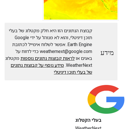
קבוצת הנתונים הזו היא חלק מקטלוג של בעלי
תוכן דיגיטלי, והוא לא מנוהל על ידי Google
Earth Engine. אפשר לשלוח אימייל לכתובת
מידע
weathernext@google.com כדי לדווח על
באגים או
לראות קבוצות נתונים נוספות
מקטלוג
WeatherNext.
מידע נוסף על קבוצות נתונים
של בעלי תוכן דיגיטלי
בעלי הקטלוג
WeatherNext