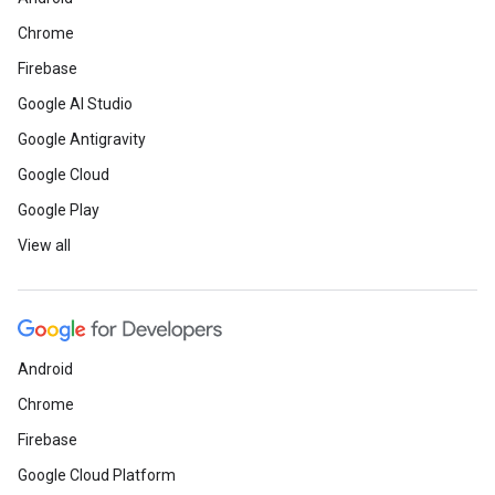
Chrome
Firebase
Google AI Studio
Google Antigravity
Google Cloud
Google Play
View all
Android
Chrome
Firebase
Google Cloud Platform