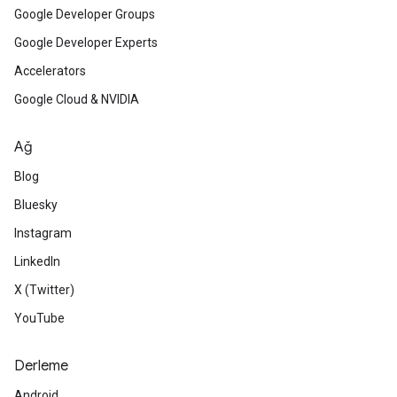
Google Developer Groups
Google Developer Experts
Accelerators
Google Cloud & NVIDIA
Ağ
Blog
Bluesky
Instagram
LinkedIn
X (Twitter)
YouTube
Derleme
Android