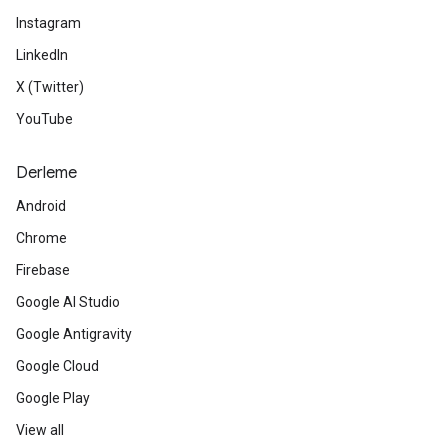
Instagram
LinkedIn
X (Twitter)
YouTube
Derleme
Android
Chrome
Firebase
Google AI Studio
Google Antigravity
Google Cloud
Google Play
View all