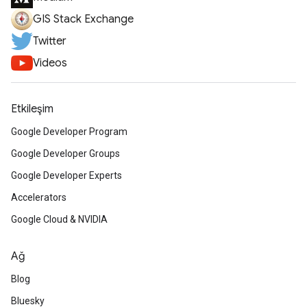
GIS Stack Exchange
Twitter
Videos
Etkileşim
Google Developer Program
Google Developer Groups
Google Developer Experts
Accelerators
Google Cloud & NVIDIA
Ağ
Blog
Bluesky