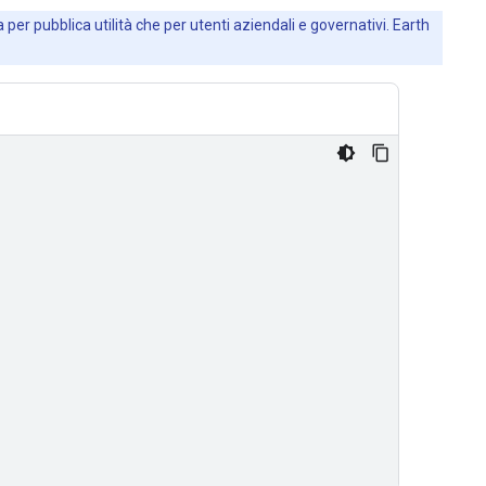
 per pubblica utilità che per utenti aziendali e governativi. Earth