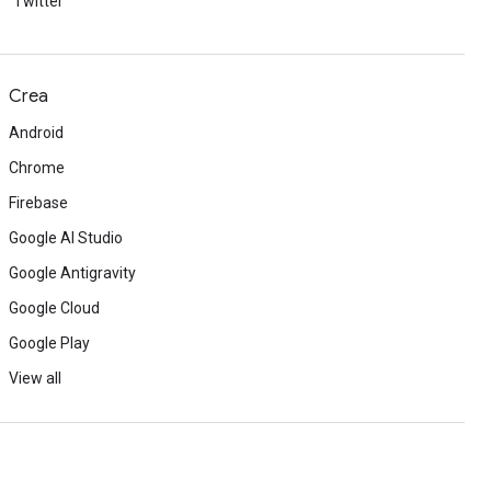
Twitter
Crea
Android
Chrome
Firebase
Google AI Studio
Google Antigravity
Google Cloud
Google Play
View all