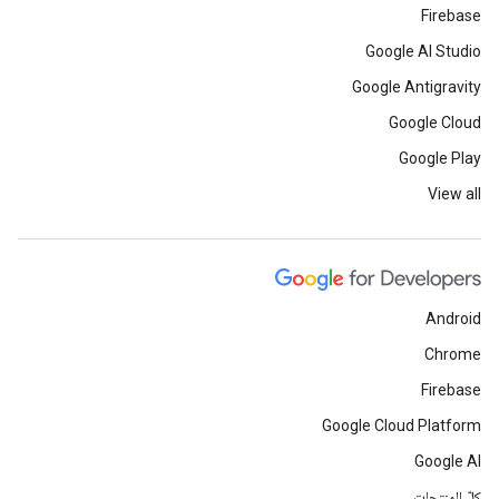
Firebase
Google AI Studio
Google Antigravity
Google Cloud
Google Play
View all
Android
Chrome
Firebase
Google Cloud Platform
Google AI
كلّ المنتجات