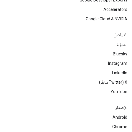
Google Developer Experts
Accelerators
Google Cloud & NVIDIA
التواصل
المدوّنة
Bluesky
Instagram
LinkedIn
‫X ‏(Twitter سابقًا)
YouTube
الإصدار
Android
Chrome