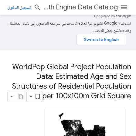
Earth Engine Data Catalog
تسجيل الدخول
تستخدم Google تكنولوجيا الذكاء الاصطناعي لترجمة المحتوى إلى لغتك المفضّلة،
وقد تتضمّن بعض الأخطاء.
World
Pop Global Project Population
Data: Estimated Age and Sex
Structures of Residential Population
per 100x100m Grid Square