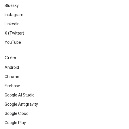
Bluesky
Instagram
LinkedIn
X (Twitter)
YouTube
Créer
Android
Chrome
Firebase
Google AI Studio
Google Antigravity
Google Cloud
Google Play