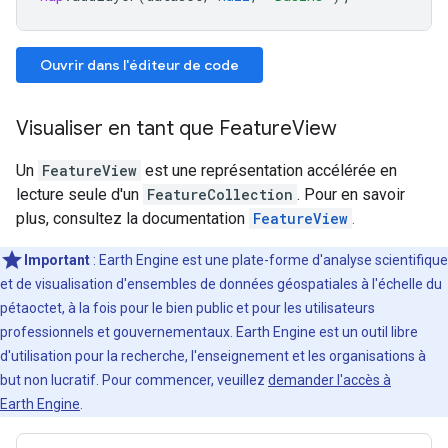
Ouvrir dans l'éditeur de code
Visualiser en tant que FeatureView
Un
FeatureView
est une représentation accélérée en
lecture seule d'un
FeatureCollection
. Pour en savoir
plus, consultez la documentation
FeatureView
.
Important
: Earth Engine est une plate-forme d'analyse scientifique
et de visualisation d'ensembles de données géospatiales à l'échelle du
pétaoctet, à la fois pour le bien public et pour les utilisateurs
professionnels et gouvernementaux. Earth Engine est un outil libre
d'utilisation pour la recherche, l'enseignement et les organisations à
but non lucratif. Pour commencer, veuillez
demander l'accès à
Earth Engine
.