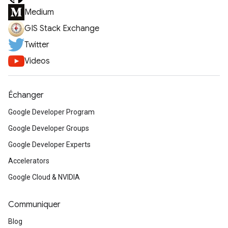
Medium
GIS Stack Exchange
Twitter
Videos
Échanger
Google Developer Program
Google Developer Groups
Google Developer Experts
Accelerators
Google Cloud & NVIDIA
Communiquer
Blog