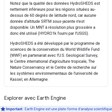
Notez que la qualité des données HydroSHEDS est
nettement inférieure pour les régions situées au-
dessus de 60 degrés de latitude nord, car aucune
donnée d'altitude SRTM sous-jacente n'est
disponible. Un MNT à résolution plus grossière a
donc été utilisé (HYDRO1k fourni par l'USGS).
HydroSHEDS a été développé par le programme de
sciences de la conservation du World Wildlife Fund
(WWF) en partenariat avec l'U.S. Geological Survey,
le Centre international d'agriculture tropicale, The
Nature Conservancy et le Centre de recherche sur
les systèmes environnementaux de l'université de
Kassel, en Allemagne.
Explorer avec Earth Engine
Important
: Earth Engine est une plate-forme d'analyse scientifique