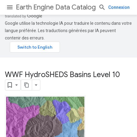
Earth Engine Data Catalog
Connexion
Google utilise la technologie IA pour traduire le contenu dans votre
langue préférée. Les traductions générées par IA peuvent
contenir des erreurs.
WWF Hydro
SHEDS Basins Level 10