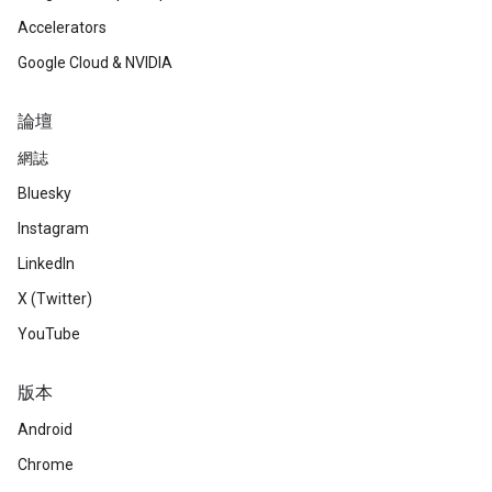
Accelerators
Google Cloud & NVIDIA
論壇
網誌
Bluesky
Instagram
LinkedIn
X (Twitter)
YouTube
版本
Android
Chrome