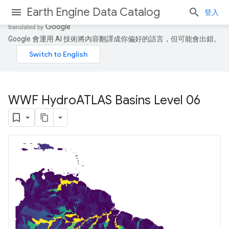
Earth Engine Data Catalog
登入
Google 會運用 AI 技術將內容翻譯成你偏好的語言，但可能會出錯。
WWF Hydro
ATLAS Basins Level 06