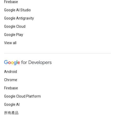
Firebase
Google AI Studio
Google Antigravity
Google Cloud
Google Play
View all
Android
Chrome
Firebase
Google Cloud Platform
Google AI
所有產品