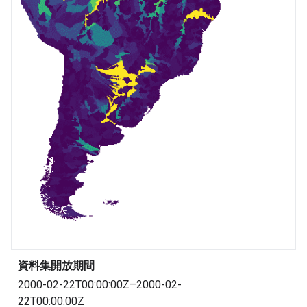
資料集開放期間
2000-02-22T00:00:00Z–2000-02-
22T00:00:00Z