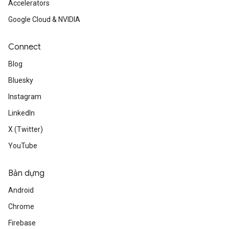
Accelerators
Google Cloud & NVIDIA
Connect
Blog
Bluesky
Instagram
LinkedIn
X (Twitter)
YouTube
Bản dựng
Android
Chrome
Firebase