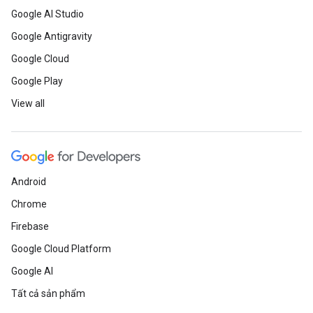
Google AI Studio
Google Antigravity
Google Cloud
Google Play
View all
Android
Chrome
Firebase
Google Cloud Platform
Google AI
Tất cả sản phẩm