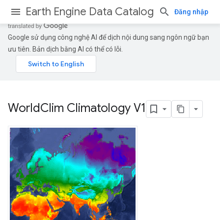
Earth Engine Data Catalog
Đăng nhập
Google sử dụng công nghệ AI để dịch nội dung sang ngôn ngữ bạn
ưu tiên. Bản dịch bằng AI có thể có lỗi.
World
Clim Climatology V1