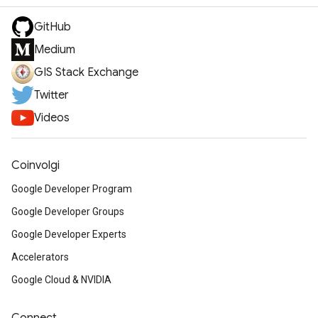
GitHub
Medium
GIS Stack Exchange
Twitter
Videos
Coinvolgi
Google Developer Program
Google Developer Groups
Google Developer Experts
Accelerators
Google Cloud & NVIDIA