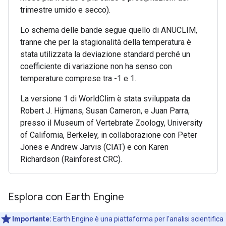
trimestre umido e secco).
Lo schema delle bande segue quello di ANUCLIM,
tranne che per la stagionalità della temperatura è
stata utilizzata la deviazione standard perché un
coefficiente di variazione non ha senso con
temperature comprese tra -1 e 1.
La versione 1 di WorldClim è stata sviluppata da
Robert J. Hijmans, Susan Cameron, e Juan Parra,
presso il Museum of Vertebrate Zoology, University
of California, Berkeley, in collaborazione con Peter
Jones e Andrew Jarvis (CIAT) e con Karen
Richardson (Rainforest CRC).
Esplora con Earth Engine
Importante:
Earth Engine è una piattaforma per l'analisi scientifica