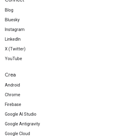
Connect
Blog
Bluesky
Instagram
LinkedIn
X (Twitter)
YouTube
Crea
Android
Chrome
Firebase
Google AI Studio
Google Antigravity
Google Cloud