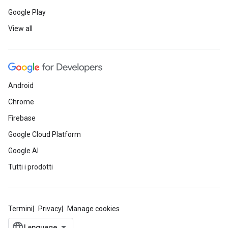
Google Play
View all
Android
Chrome
Firebase
Google Cloud Platform
Google AI
Tutti i prodotti
Termini
Privacy
Manage cookies