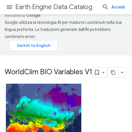
Earth Engine Data Catalog
Accedi
Google utilizza la tecnologia AI per tradurre i contenuti nella tua
lingua preferita. Le traduzioni generate dall'AI potrebbero
contenere errori.
World
Clim BIO Variables V1