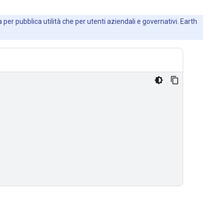
 per pubblica utilità che per utenti aziendali e governativi. Earth