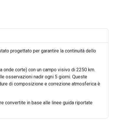
tato progettato per garantire la continuità dello
o a onde corte) con un campo visivo di 2250 km.
le osservazioni nadir ogni 5 giorni. Queste
cedure di composizione e correzione atmosferica è
 convertite in base alle linee guida riportate