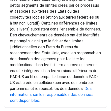
petits segments de limites créés par ce processus
et associés aux terres des États ou des
collectivités locales (et non aux terres fédérales ou
à but non lucratif). Certaines différences de limites
(ou slivers) subsistent dans l'ensemble de données.
Des chevauchements de données ont été identifiés
et partagés, ainsi que le fichier des limites
juridictionnelles des États du Bureau du
recensement des États-Unis, avec les responsables
des données des agences pour faciliter les
modifications dans les fichiers sources qui seront
ensuite intégrées dans les versions ultérieures de
PAD-US au fil du temps. La base de données PAD-
US est créée en collaboration avec de nombreux
partenaires et responsables des données.
Des
informations sur les responsables des données
sont disponibles.