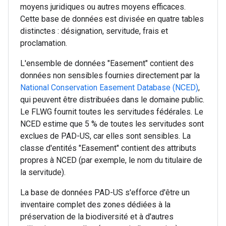
moyens juridiques ou autres moyens efficaces.
Cette base de données est divisée en quatre tables
distinctes : désignation, servitude, frais et
proclamation.
L'ensemble de données "Easement" contient des
données non sensibles fournies directement par la
National Conservation Easement Database (NCED)
,
qui peuvent être distribuées dans le domaine public.
Le FLWG fournit toutes les servitudes fédérales. Le
NCED estime que 5 % de toutes les servitudes sont
exclues de PAD-US, car elles sont sensibles. La
classe d'entités "Easement" contient des attributs
propres à NCED (par exemple, le nom du titulaire de
la servitude).
La base de données PAD-US s'efforce d'être un
inventaire complet des zones dédiées à la
préservation de la biodiversité et à d'autres