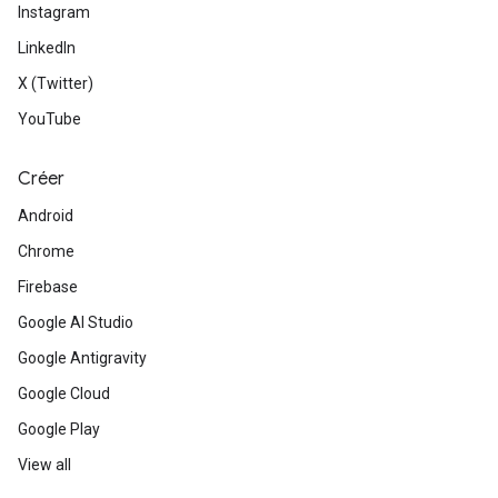
Instagram
LinkedIn
X (Twitter)
YouTube
Créer
Android
Chrome
Firebase
Google AI Studio
Google Antigravity
Google Cloud
Google Play
View all