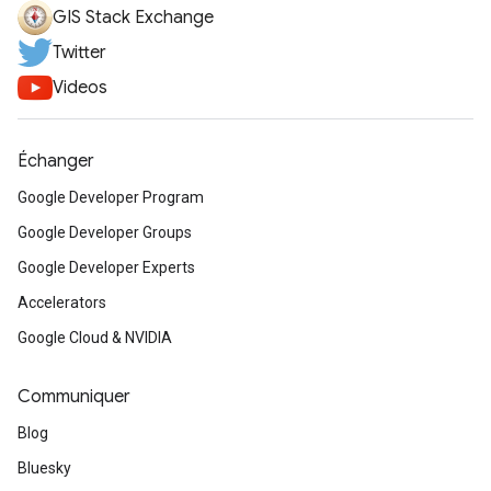
GIS Stack Exchange
Twitter
Videos
Échanger
Google Developer Program
Google Developer Groups
Google Developer Experts
Accelerators
Google Cloud & NVIDIA
Communiquer
Blog
Bluesky