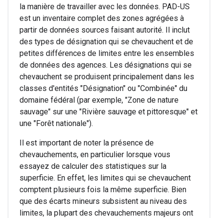
la manière de travailler avec les données. PAD-US
est un inventaire complet des zones agrégées à
partir de données sources faisant autorité. Il inclut
des types de désignation qui se chevauchent et de
petites différences de limites entre les ensembles
de données des agences. Les désignations qui se
chevauchent se produisent principalement dans les
classes d'entités "Désignation" ou "Combinée" du
domaine fédéral (par exemple, "Zone de nature
sauvage" sur une "Rivière sauvage et pittoresque" et
une "Forêt nationale").
Il est important de noter la présence de
chevauchements, en particulier lorsque vous
essayez de calculer des statistiques sur la
superficie. En effet, les limites qui se chevauchent
comptent plusieurs fois la même superficie. Bien
que des écarts mineurs subsistent au niveau des
limites, la plupart des chevauchements majeurs ont