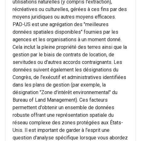
utilisations naturelles (y compris l'extraction),
récréatives ou culturelles, gérées à ces fins par des
moyens juridiques ou autres moyens efficaces.
PAD-US est une agrégation des "meilleures
données spatiales disponibles" fournies par les
agences et les organisations à un moment donné.
Cela inclut la pleine propriété des terres ainsi que la
gestion par le biais de contrats de location, de
servitudes ou d'autres accords contraignants. Les
données suivent également les désignations du
Congrès, de l'exécutif et administratives identifiées
dans les plans de gestion (par exemple, la
désignation "Zone d'intérêt environnemental" du
Bureau of Land Management). Ces facteurs
permettent d'obtenir un ensemble de données
robuste offrant une représentation spatiale du
réseau complexe des zones protégées aux États-
Unis. Il est important de garder à l'esprit une
question d'analyse spécifique lorsque vous abordez