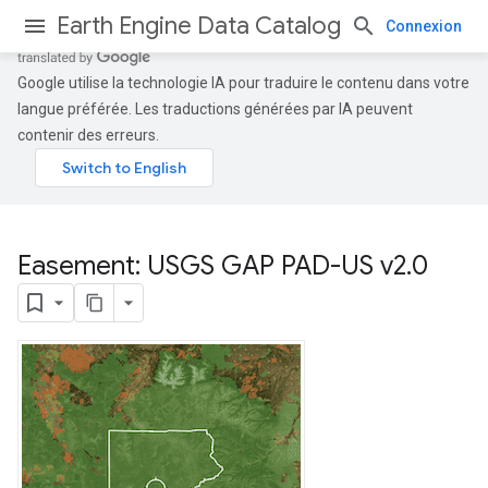
Earth Engine Data Catalog
Connexion
Google utilise la technologie IA pour traduire le contenu dans votre
langue préférée. Les traductions générées par IA peuvent
contenir des erreurs.
Easement: USGS GAP PAD-US v2
.
0