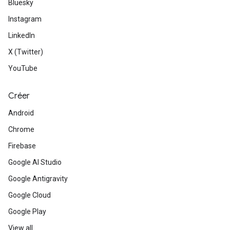
Bluesky
Instagram
LinkedIn
X (Twitter)
YouTube
Créer
Android
Chrome
Firebase
Google AI Studio
Google Antigravity
Google Cloud
Google Play
View all