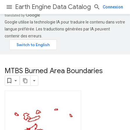
Earth Engine Data Catalog
Connexion
Google utilise la technologie IA pour traduire le contenu dans votre
langue préférée. Les traductions générées par IA peuvent
contenir des erreurs.
MTBS Burned Area Boundaries