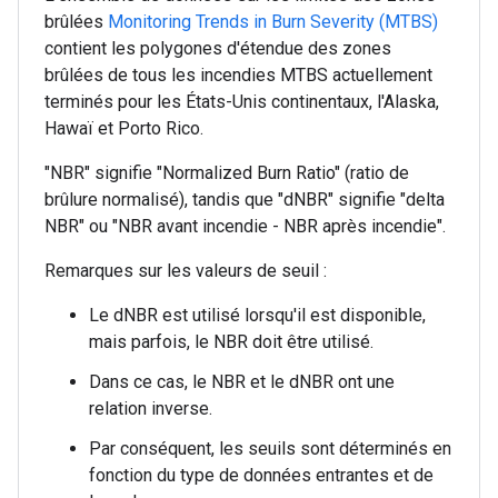
brûlées
Monitoring Trends in Burn Severity (MTBS)
contient les polygones d'étendue des zones
brûlées de tous les incendies MTBS actuellement
terminés pour les États-Unis continentaux, l'Alaska,
Hawaï et Porto Rico.
"NBR" signifie "Normalized Burn Ratio" (ratio de
brûlure normalisé), tandis que "dNBR" signifie "delta
NBR" ou "NBR avant incendie - NBR après incendie".
Remarques sur les valeurs de seuil :
Le dNBR est utilisé lorsqu'il est disponible,
mais parfois, le NBR doit être utilisé.
Dans ce cas, le NBR et le dNBR ont une
relation inverse.
Par conséquent, les seuils sont déterminés en
fonction du type de données entrantes et de