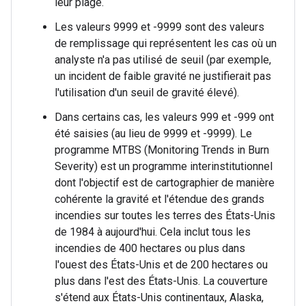
leur plage.
Les valeurs 9999 et -9999 sont des valeurs
de remplissage qui représentent les cas où un
analyste n'a pas utilisé de seuil (par exemple,
un incident de faible gravité ne justifierait pas
l'utilisation d'un seuil de gravité élevé).
Dans certains cas, les valeurs 999 et -999 ont
été saisies (au lieu de 9999 et -9999). Le
programme MTBS (Monitoring Trends in Burn
Severity) est un programme interinstitutionnel
dont l'objectif est de cartographier de manière
cohérente la gravité et l'étendue des grands
incendies sur toutes les terres des États-Unis
de 1984 à aujourd'hui. Cela inclut tous les
incendies de 400 hectares ou plus dans
l'ouest des États-Unis et de 200 hectares ou
plus dans l'est des États-Unis. La couverture
s'étend aux États-Unis continentaux, Alaska,