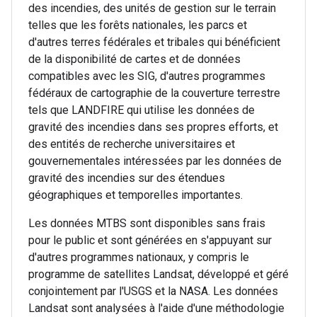
des incendies, des unités de gestion sur le terrain
telles que les forêts nationales, les parcs et
d'autres terres fédérales et tribales qui bénéficient
de la disponibilité de cartes et de données
compatibles avec les SIG, d'autres programmes
fédéraux de cartographie de la couverture terrestre
tels que LANDFIRE qui utilise les données de
gravité des incendies dans ses propres efforts, et
des entités de recherche universitaires et
gouvernementales intéressées par les données de
gravité des incendies sur des étendues
géographiques et temporelles importantes.
Les données MTBS sont disponibles sans frais
pour le public et sont générées en s'appuyant sur
d'autres programmes nationaux, y compris le
programme de satellites Landsat, développé et géré
conjointement par l'USGS et la NASA. Les données
Landsat sont analysées à l'aide d'une méthodologie