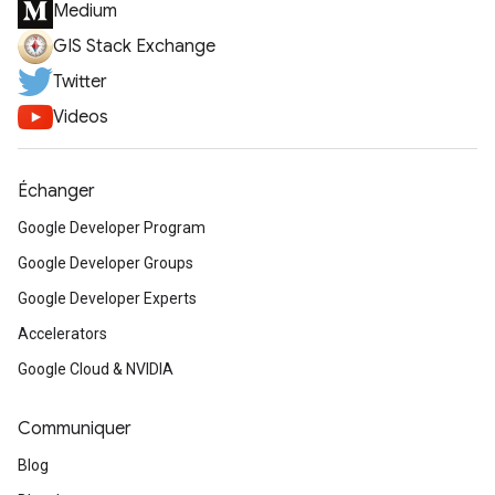
Medium
GIS Stack Exchange
Twitter
Videos
Échanger
Google Developer Program
Google Developer Groups
Google Developer Experts
Accelerators
Google Cloud & NVIDIA
Communiquer
Blog