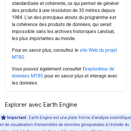
standardisée et cohérente, ce qui permet de générer
des produits à une résolution de 30 mètres depuis
1984. L'un des principaux atouts du programme est
la cohérence des produits de données, qui serait
impossible sans les archives historiques Landsat,
les plus importantes au monde.
Pour en savoir plus, consultez le
site Web du projet
MTBS
.
Vous pouvez également consulter l'
explorateur de
données MTBS
pour en savoir plus et interagir avec
les données.
Explorer avec Earth Engine
Important
: Earth Engine est une plate-forme d'analyse scientifique
et de visualisation d'ensembles de données géospatiales à l'échelle du