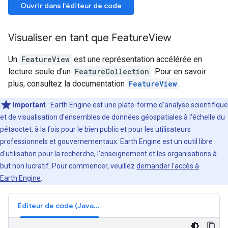
Ouvrir dans l'éditeur de code
Visualiser en tant que FeatureView
Un
FeatureView
est une représentation accélérée en
lecture seule d'un
FeatureCollection
. Pour en savoir
plus, consultez la documentation
FeatureView
.
Important
: Earth Engine est une plate-forme d'analyse scientifique
et de visualisation d'ensembles de données géospatiales à l'échelle du
pétaoctet, à la fois pour le bien public et pour les utilisateurs
professionnels et gouvernementaux. Earth Engine est un outil libre
d'utilisation pour la recherche, l'enseignement et les organisations à
but non lucratif. Pour commencer, veuillez
demander l'accès à
Earth Engine
.
Éditeur de code (JavaScript)