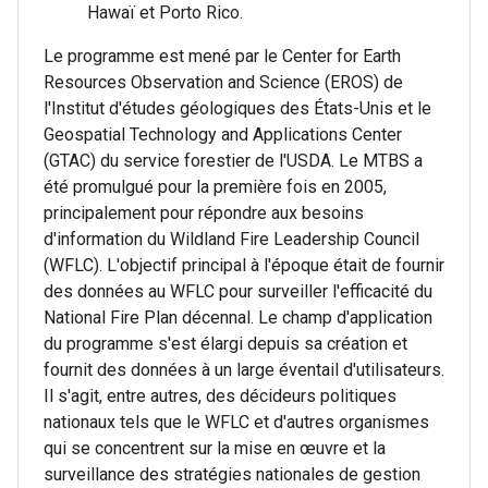
Hawaï et Porto Rico.
Le programme est mené par le Center for Earth
Resources Observation and Science (EROS) de
l'Institut d'études géologiques des États-Unis et le
Geospatial Technology and Applications Center
(GTAC) du service forestier de l'USDA. Le MTBS a
été promulgué pour la première fois en 2005,
principalement pour répondre aux besoins
d'information du Wildland Fire Leadership Council
(WFLC). L'objectif principal à l'époque était de fournir
des données au WFLC pour surveiller l'efficacité du
National Fire Plan décennal. Le champ d'application
du programme s'est élargi depuis sa création et
fournit des données à un large éventail d'utilisateurs.
Il s'agit, entre autres, des décideurs politiques
nationaux tels que le WFLC et d'autres organismes
qui se concentrent sur la mise en œuvre et la
surveillance des stratégies nationales de gestion