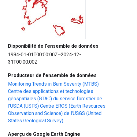
Disponibilité de l'ensemble de données
1984-01-01T00:00:00Z–2024-12-
31T00:00:00Z
Producteur de l'ensemble de données
Monitoring Trends in Burn Severity (MTBS)
Centre des applications et technologies
géospatiales (GTAC) du service forestier de
l'USDA (USFS)
Centre EROS (Earth Resources
Observation and Science) de l'USGS (United
States Geological Survey)
Aperçu de Google Earth Engine