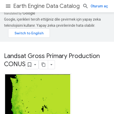
Earth Engine Data Catalog
Oturum aç
Google, içerikleri tercih ettiğiniz dile çevirmek için yapay zeka
teknolojisini kullanır. Yapay zeka çevirilerinde hata olabilir.
Landsat Gross Primary Production
CONUS