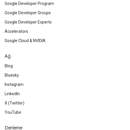
Google Developer Program
Google Developer Groups
Google Developer Experts
Accelerators
Google Cloud & NVIDIA
Ağ
Blog
Bluesky
Instagram
LinkedIn
X (Twitter)
YouTube
Derleme