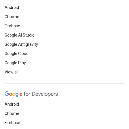
Android
Chrome
Firebase
Google AI Studio
Google Antigravity
Google Cloud
Google Play
View all
Android
Chrome
Firebase