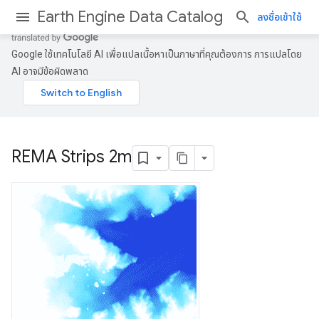
Earth Engine Data Catalog
ลงชื่อเข้าใช้
Google ใช้เทคโนโลยี AI เพื่อแปลเนื้อหาเป็นภาษาที่คุณต้องการ การแปลโดย
AI อาจมีข้อผิดพลาด
REMA Strips 2m