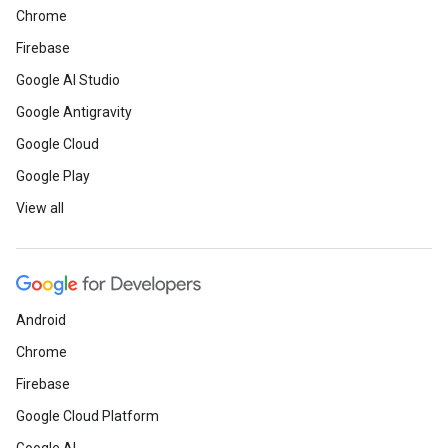
Chrome
Firebase
Google AI Studio
Google Antigravity
Google Cloud
Google Play
View all
Android
Chrome
Firebase
Google Cloud Platform