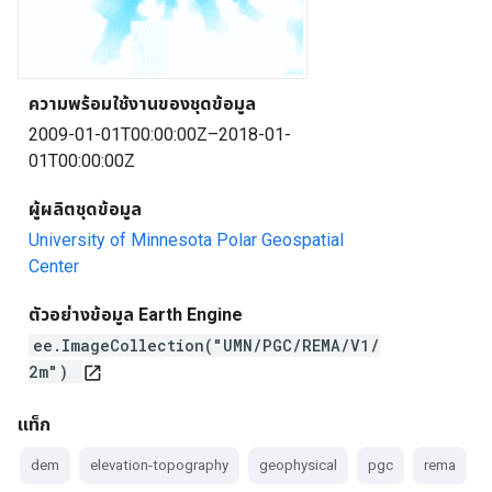
ความพร้อมใช้งานของชุดข้อมูล
2009-01-01T00:00:00Z–2018-01-
01T00:00:00Z
ผู้ผลิตชุดข้อมูล
University of Minnesota Polar Geospatial
Center
ตัวอย่างข้อมูล Earth Engine
ee.ImageCollection("UMN/PGC/REMA/V1/
2m")
open_in_new
แท็ก
dem
elevation-topography
geophysical
pgc
rema