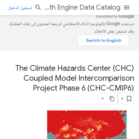
Earth Engine Data Catalog
تسجيل الدخول
تستخدم Google تكنولوجيا الذكاء الاصطناعي لترجمة المحتوى إلى لغتك المفضّلة،
وقد تتضمّن بعض الأخطاء.
The Climate Hazards Center (CHC)
Coupled Model Intercomparison
Project Phase 6 (CHC-CMIP6)