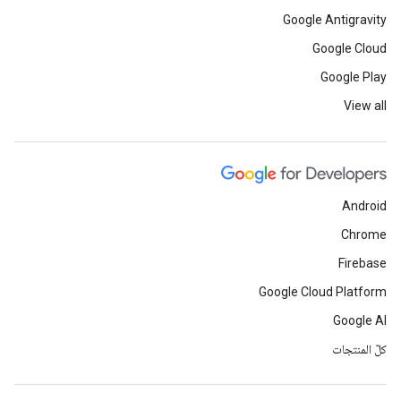
Google Antigravity
Google Cloud
Google Play
View all
Android
Chrome
Firebase
Google Cloud Platform
Google AI
كلّ المنتجات