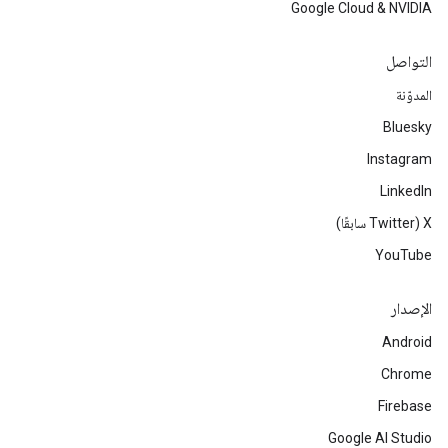
Google Cloud & NVIDIA
التواصل
المدوّنة
Bluesky
Instagram
LinkedIn
‫X ‏(Twitter سابقًا)
YouTube
الإصدار
Android
Chrome
Firebase
Google AI Studio