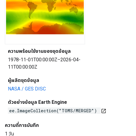
ความพร้อมใช้งานของชุดข้อมูล
1978-11-01T00:00:00Z–2026-04-
11T00:00:00Z
ผู้ผลิตชุดข้อมูล
NASA / GES DISC
ตัวอย่างข้อมูล Earth Engine
ee.ImageCollection("TOMS/MERGED")
open_in_new
ความถี่การบันทึก
1 วัน