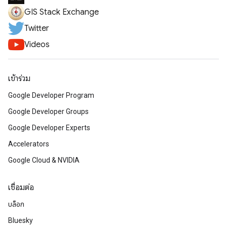
GIS Stack Exchange
Twitter
Videos
เข้าร่วม
Google Developer Program
Google Developer Groups
Google Developer Experts
Accelerators
Google Cloud & NVIDIA
เชื่อมต่อ
บล็อก
Bluesky