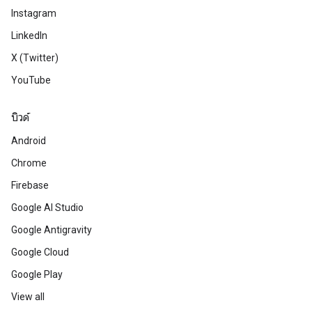
Instagram
LinkedIn
X (Twitter)
YouTube
บิวด์
Android
Chrome
Firebase
Google AI Studio
Google Antigravity
Google Cloud
Google Play
View all