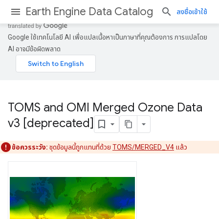
Earth Engine Data Catalog
ลงชื่อเข้าใช้
Google ใช้เทคโนโลยี AI เพื่อแปลเนื้อหาเป็นภาษาที่คุณต้องการ การแปลโดย
AI อาจมีข้อผิดพลาด
TOMS and OMI Merged Ozone Data
v3 [deprecated]
ข้อควรระวัง:
ชุดข้อมูลนี้ถูกแทนที่ด้วย
TOMS/MERGED_V4
แล้ว